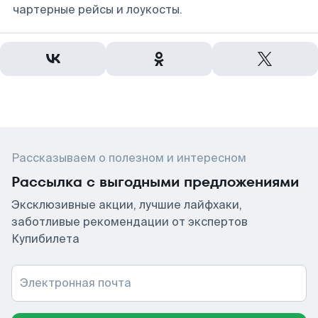
чартерные рейсы и лоукосты.
Рассказываем о полезном и интересном
Рассылка с выгодными предложениями
Эксклюзивные акции, лучшие лайфхаки,
заботливые рекомендации от экспертов
Купибилета
Электронная почта