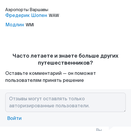
Аэропорты
Варшавы
Фредерик Шопен
WAW
Модлин
WMI
Часто летаете и знаете больше других
путешественников?
Оставьте комментарий — он поможет
пользователям принять решение
Войти
Вы