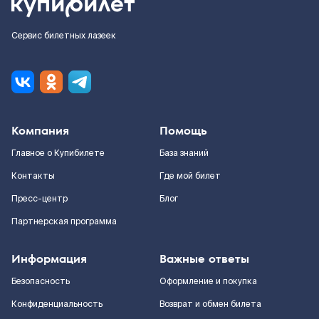
Сервис билетных лазеек
Компания
Помощь
Главное о Купибилете
База знаний
Контакты
Где мой билет
Пресс-центр
Блог
Партнерская программа
Информация
Важные ответы
Безопасность
Оформление и покупка
Конфиденциальность
Возврат и обмен билета