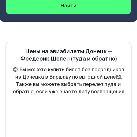
Найти
Цены на авиабилеты
Донецк
—
Фредерик Шопен
(туда и обратно)
😍 Вы можете купить билет без посредников
из Донецка в Варшаву по выгодной цене🙌.
Также вы можете выбрать перелет туда и
обратно, если уже знаете дату возвращения