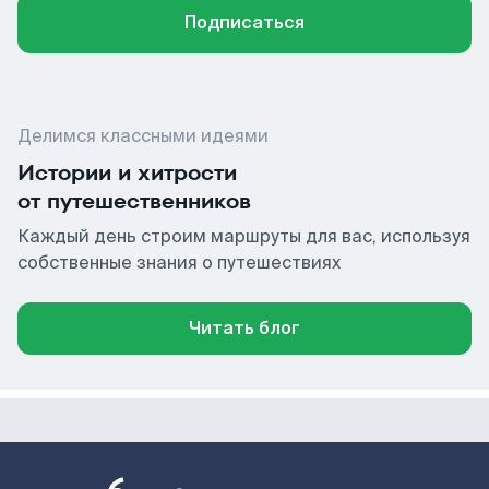
Подписаться
Делимся классными идеями
Истории и хитрости
от путешественников
Каждый день строим маршруты для вас, используя
собственные знания о путешествиях
Читать блог