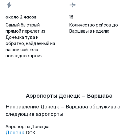
около 2 часов
15
Самый быстрый
Количество рейсов до
прямой перелет из
Варшавы в неделю
Донецка туда и
обратно, найденный на
нашем сайте за
последнее время
Аэропорты Донецк — Варшава
Направление Донецк — Варшава обслуживают
следующие аэропорты
Аэропорты
Донецка
Донецк
DOK