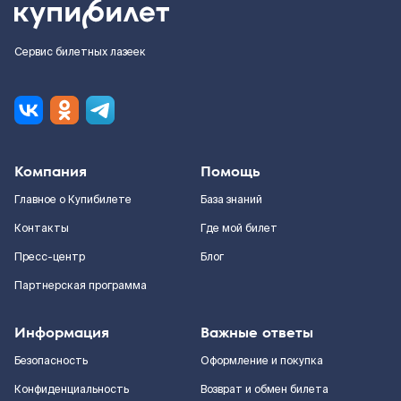
Сервис билетных лазеек
Компания
Помощь
Главное о Купибилете
База знаний
Контакты
Где мой билет
Пресс-центр
Блог
Партнерская программа
Информация
Важные ответы
Безопасность
Оформление и покупка
Конфиденциальность
Возврат и обмен билета