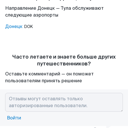
Направление Донецк — Тула обслуживают
следующие аэропорты
Донецк
DOK
Часто летаете и знаете больше других
путешественников?
Оставьте комментарий — он поможет
пользователям принять решение
Войти