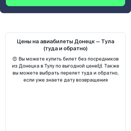
Цены на авиабилеты
Донецк
—
Тула
(туда и обратно)
😍 Вы можете купить билет без посредников
из Донецка в Тулу по выгодной цене🙌. Также
вы можете выбрать перелет туда и обратно,
если уже знаете дату возвращения