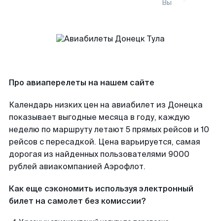
Вы
Про авиаперелеты на нашем сайте
Календарь низких цен на авиабилет из Донецка
показывает выгодные месяца в году, каждую
неделю по маршруту летают 5 прямых рейсов и 10
рейсов с пересадкой. Цена варьируется, самая
дорогая из найденных пользователями 9000
рублей авиакомпанией Аэрофлот.
Как еще сэкономить используя электронный
билет на самолет без комиссии?