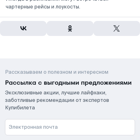
чартерные рейсы и лоукосты.
Рассказываем о полезном и интересном
Рассылка с выгодными предложениями
Эксклюзивные акции, лучшие лайфхаки,
заботливые рекомендации от экспертов
Купибилета
Электронная почта