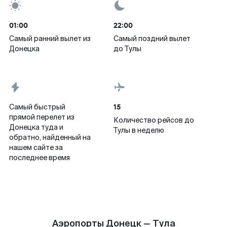
01:00
22:00
Самый ранний вылет из
Самый поздний вылет
Донецка
до Тулы
15
Самый быстрый
прямой перелет из
Количество рейсов до
Донецка туда и
Тулы в неделю
обратно, найденный на
нашем сайте за
последнее время
Аэропорты Донецк — Тула