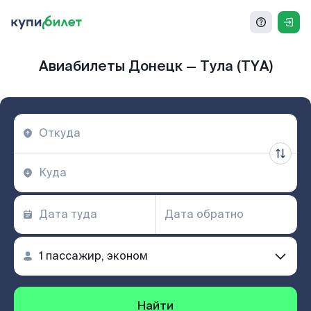
Авиабилеты Донецк — Тула (TYA)
Найти