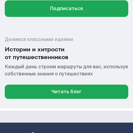
Подписаться
Делимся классными идеями
Истории и хитрости
от путешественников
Каждый день строим маршруты для вас, используя
собственные знания о путешествиях
Читать блог