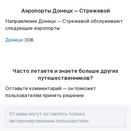
Аэропорты Донецк — Стрежевой
Направление Донецк — Стрежевой обслуживают
следующие аэропорты
Донецк
DOK
Часто летаете и знаете больше других
путешественников?
Оставьте комментарий — он поможет
пользователям принять решение