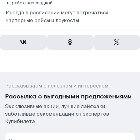
рейс с пересадкой
Иногда в расписании могут встречаться
чартерные рейсы и лоукосты.
Рассказываем о полезном и интересном
Рассылка с выгодными предложениями
Эксклюзивные акции, лучшие лайфхаки,
заботливые рекомендации от экспертов
Купибилета