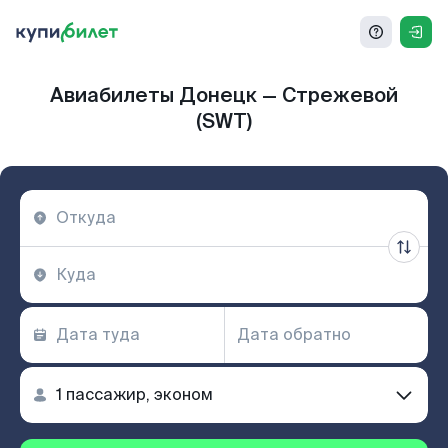
Авиабилеты Донецк — Стрежевой
(SWT)