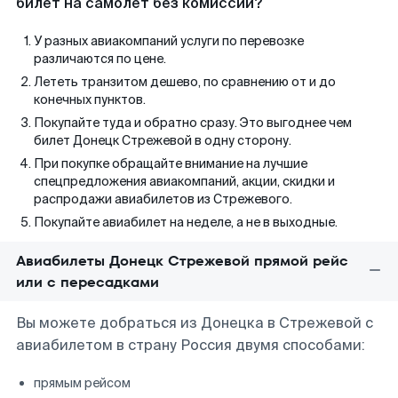
билет на самолет без комиссии?
У разных авиакомпаний услуги по перевозке
различаются по цене.
Лететь транзитом дешево, по сравнению от и до
конечных пунктов.
Покупайте туда и обратно сразу. Это выгоднее чем
билет Донецк Стрежевой в одну сторону.
При покупке обращайте внимание на лучшие
спецпредложения авиакомпаний, акции, скидки и
распродажи авиабилетов из Стрежевого.
Покупайте авиабилет на неделе, а не в выходные.
Авиабилеты Донецк Стрежевой прямой рейс
или с пересадками
Вы можете добраться из Донецка в Стрежевой с
авиабилетом в страну Россия двумя способами:
прямым рейсом