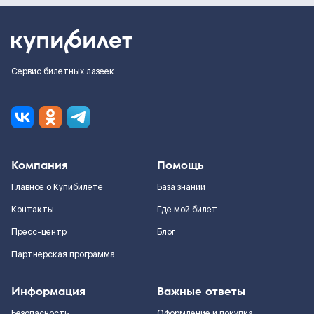
Сервис билетных лазеек
Компания
Помощь
Главное о Купибилете
База знаний
Контакты
Где мой билет
Пресс-центр
Блог
Партнерская программа
Информация
Важные ответы
Безопасность
Оформление и покупка