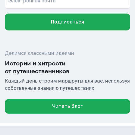
Электронная почта
Подписаться
Делимся классными идеями
Истории и хитрости
от путешественников
Каждый день строим маршруты для вас, используя
собственные знания о путешествиях
Читать блог