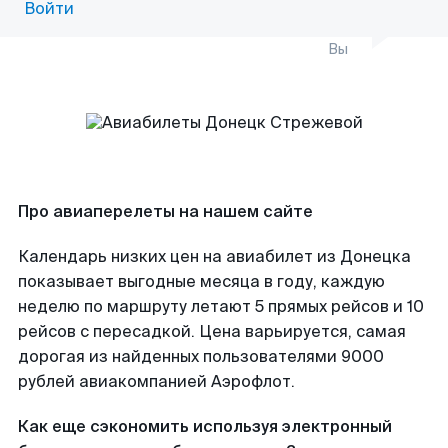
Войти
Вы
Про авиаперелеты на нашем сайте
Календарь низких цен на авиабилет из Донецка
показывает выгодные месяца в году, каждую
неделю по маршруту летают 5 прямых рейсов и 10
рейсов с пересадкой. Цена варьируется, самая
дорогая из найденных пользователями 9000
рублей авиакомпанией Аэрофлот.
Как еще сэкономить используя электронный