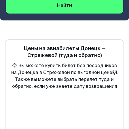
Найти
Цены на авиабилеты
Донецк
—
Стрежевой
(туда и обратно)
😍 Вы можете купить билет без посредников
из Донецка в Стрежевой по выгодной цене🙌.
Также вы можете выбрать перелет туда и
обратно, если уже знаете дату возвращения