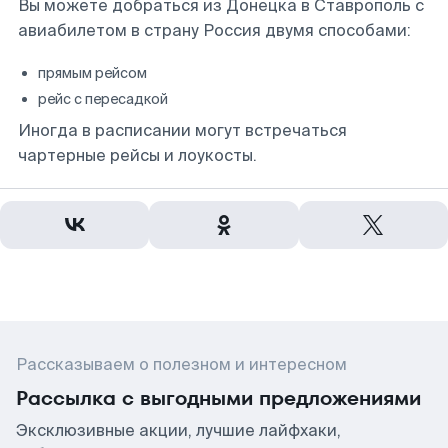
Вы можете добраться из Донецка в Ставрополь с
авиабилетом в страну Россия двумя способами:
прямым рейсом
рейс с пересадкой
Иногда в расписании могут встречаться
чартерные рейсы и лоукосты.
Рассказываем о полезном и интересном
Рассылка с выгодными предложениями
Эксклюзивные акции, лучшие лайфхаки,