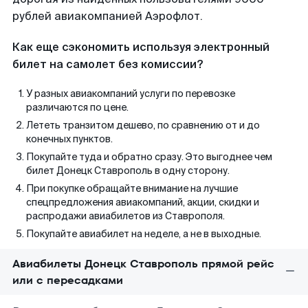
рублей авиакомпанией Аэрофлот.
Как еще сэкономить используя электронный
билет на самолет без комиссии?
У разных авиакомпаний услуги по перевозке
различаются по цене.
Лететь транзитом дешево, по сравнению от и до
конечных пунктов.
Покупайте туда и обратно сразу. Это выгоднее чем
билет Донецк Ставрополь в одну сторону.
При покупке обращайте внимание на лучшие
спецпредложения авиакомпаний, акции, скидки и
распродажи авиабилетов из Ставрополя.
Покупайте авиабилет на неделе, а не в выходные.
Авиабилеты Донецк Ставрополь прямой рейс
или с пересадками