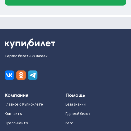
Сервис билетных лазеек
Компания
Помощь
Главное о Купибилете
База знаний
Контакты
Где мой билет
Пресс-центр
Блог