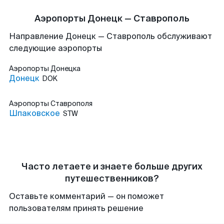
Аэропорты Донецк — Ставрополь
Направление Донецк — Ставрополь обслуживают
следующие аэропорты
Аэропорты
Донецка
Донецк
DOK
Аэропорты
Ставрополя
Шпаковское
STW
Часто летаете и знаете больше других
путешественников?
Оставьте комментарий — он поможет
пользователям принять решение