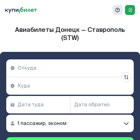
Авиабилеты Донецк — Ставрополь
(STW)