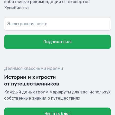
заботливые рекомендации от экспертов
Купибилета
Электронная почта
Подписаться
Делимся классными идеями
Истории и хитрости
от путешественников
Каждый день строим маршруты для вас, используя
собственные знания о путешествиях
Читать блог