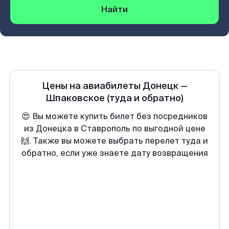
Найти
Цены на авиабилеты
Донецк
—
Шпаковское
(туда и обратно)
😍 Вы можете купить билет без посредников
из Донецка в Ставрополь по выгодной цене
🙌. Также вы можете выбрать перелет туда и
обратно, если уже знаете дату возвращения