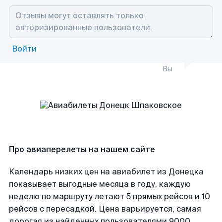
Войти
Вы
Про авиаперелеты на нашем сайте
Календарь низких цен на авиабилет из Донецка
показывает выгодные месяца в году, каждую
неделю по маршруту летают 5 прямых рейсов и 10
рейсов с пересадкой. Цена варьируется, самая
дорогая из найденных пользователями 9000