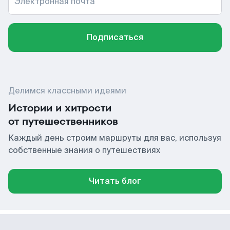
Электронная почта
Подписаться
Делимся классными идеями
Истории и хитрости
от путешественников
Каждый день строим маршруты для вас, используя
собственные знания о путешествиях
Читать блог