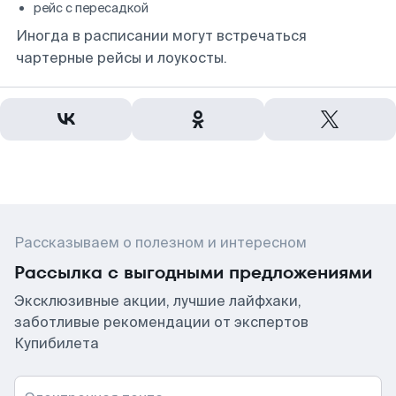
рейс с пересадкой
Иногда в расписании могут встречаться
чартерные рейсы и лоукосты.
Рассказываем о полезном и интересном
Рассылка с выгодными предложениями
Эксклюзивные акции, лучшие лайфхаки,
заботливые рекомендации от экспертов
Купибилета