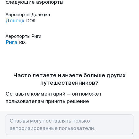
следующие аэропорты
Аэропорты
Донецка
Донецк
DOK
Аэропорты
Риги
Рига
RIX
Часто летаете и знаете больше других
путешественников?
Оставьте комментарий — он поможет
пользователям принять решение