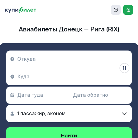
Авиабилеты Донецк — Рига (RIX)
Найти