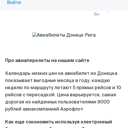
Войти
Вы
Про авиаперелеты на нашем сайте
Календарь низких цен на авиабилет из Донецка
показывает выгодные месяца в году, каждую
неделю по маршруту летают 5 прямых рейсов и 10
рейсов с пересадкой. Цена варьируется, самая
дорогая из найденных пользователями 9000
рублей авиакомпанией Аэрофлот.
Как еще сэкономить используя электронный