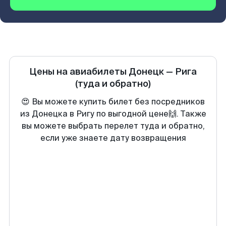
Цены на авиабилеты
Донецк
—
Рига
(туда и обратно)
😍 Вы можете купить билет без посредников
из Донецка в Ригу по выгодной цене🙌. Также
вы можете выбрать перелет туда и обратно,
если уже знаете дату возвращения