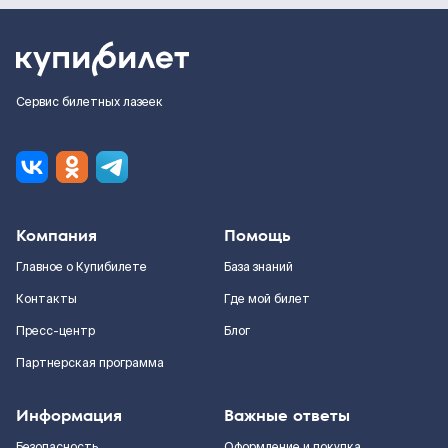
Сервис билетных лазеек
Компания
Помощь
Главное о Купибилете
База знаний
Контакты
Где мой билет
Пресс-центр
Блог
Партнерская программа
Информация
Важные ответы
Безопасность
Оформление и покупка