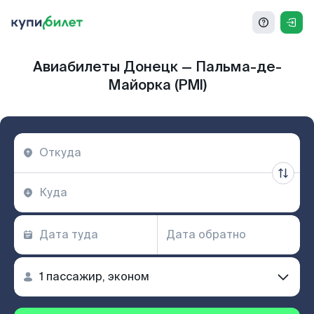
Авиабилеты Донецк — Пальма-де-
Майорка (PMI)