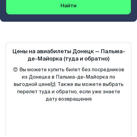
Найти
Цены на авиабилеты
Донецк
—
Пальма-
де-Майорка
(туда и обратно)
😍 Вы можете купить билет без посредников
из Донецка в Пальма-де-Майорка по
выгодной цене🙌. Также вы можете выбрать
перелет туда и обратно, если уже знаете
дату возвращения