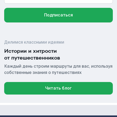
Подписаться
Делимся классными идеями
Истории и хитрости
от путешественников
Каждый день строим маршруты для вас, используя
собственные знания о путешествиях
Читать блог