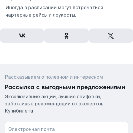
Иногда в расписании могут встречаться
чартерные рейсы и лоукосты.
Рассказываем о полезном и интересном
Рассылка с выгодными предложениями
Эксклюзивные акции, лучшие лайфхаки,
заботливые рекомендации от экспертов
Купибилета
Электронная почта