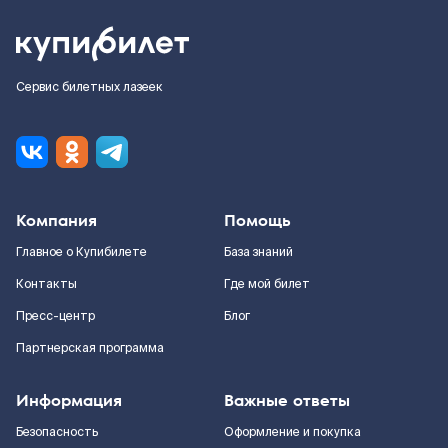
Сервис билетных лазеек
Компания
Помощь
Главное о Купибилете
База знаний
Контакты
Где мой билет
Пресс-центр
Блог
Партнерская программа
Информация
Важные ответы
Безопасность
Оформление и покупка