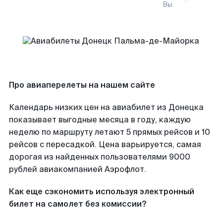
Вы
Про авиаперелеты на нашем сайте
Календарь низких цен на авиабилет из Донецка
показывает выгодные месяца в году, каждую
неделю по маршруту летают 5 прямых рейсов и 10
рейсов с пересадкой. Цена варьируется, самая
дорогая из найденных пользователями 9000
рублей авиакомпанией Аэрофлот.
Как еще сэкономить используя электронный
билет на самолет без комиссии?