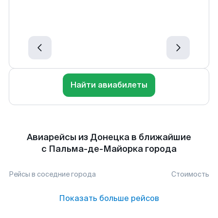
Найти авиабилеты
Авиарейсы из Донецка в ближайшие
с Пальма-де-Майорка города
Рейсы в соседние города
Стоимость
Показать больше рейсов