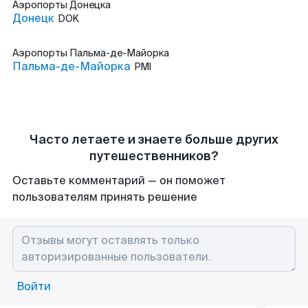
Аэропорты
Донецка
Донецк
DOK
Аэропорты
Пальма-де-Майорка
Пальма-де-Майорка
PMI
Часто летаете и знаете больше других
путешественников?
Оставьте комментарий — он поможет
пользователям принять решение
Войти