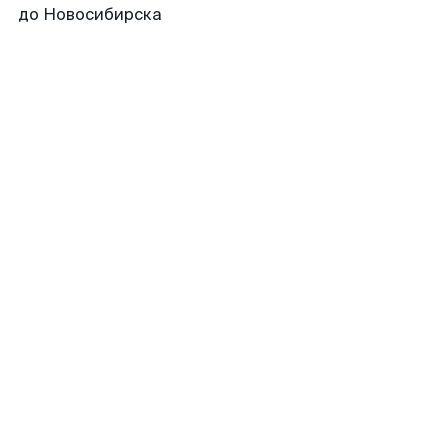
до Новосибирска