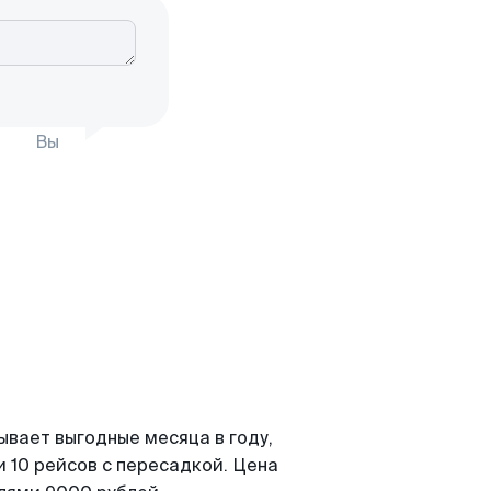
Вы
ывает выгодные месяца в году,
 10 рейсов с пересадкой. Цена