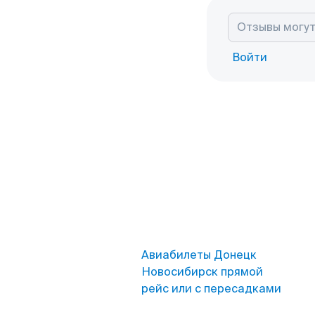
Войти
Авиабилеты Донецк
Новосибирск прямой
рейс или с пересадками