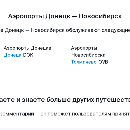
Аэропорты Донецк — Новосибирск
е Донецк — Новосибирск обслуживают следующи
Аэропорты
Донецка
Аэропорты
Донецк
DOK
Новосибирска
Толмачево
OVB
аете и знаете больше других путешес
комментарий — он поможет пользователям приня