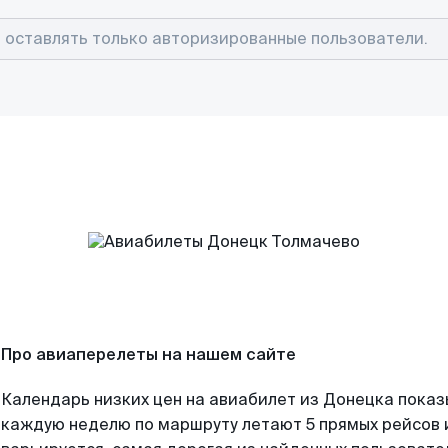
Про авиаперелеты на нашем сайте
Календарь низких цен на авиабилет из Донецка показ
каждую неделю по маршруту летают 5 прямых рейсов и