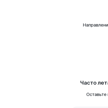
Направлени
Часто лет
Оставьте 