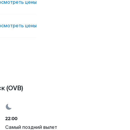
осмотреть цены
осмотреть цены
к (OVB)
22:00
Самый поздний вылет