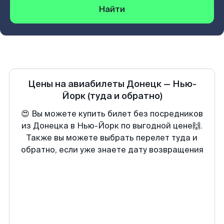
Найти
Цены на авиабилеты
Донецк
—
Нью-
Йорк
(туда и обратно)
😍 Вы можете купить билет без посредников
из Донецка в Нью-Йорк по выгодной цене🙌.
Также вы можете выбрать перелет туда и
обратно, если уже знаете дату возвращения