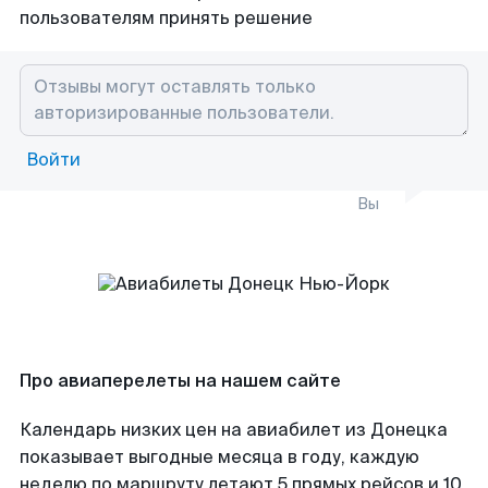
пользователям принять решение
Войти
Вы
Про авиаперелеты на нашем сайте
Календарь низких цен на авиабилет из Донецка
показывает выгодные месяца в году, каждую
неделю по маршруту летают 5 прямых рейсов и 10