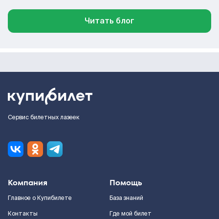
Читать блог
Сервис билетных лазеек
Компания
Помощь
Главное о Купибилете
База знаний
Контакты
Где мой билет