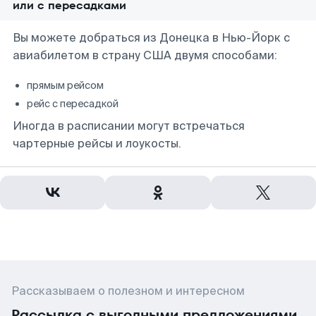
или с пересадками
Вы можете добраться из Донецка в Нью-Йорк с
авиабилетом в страну США двумя способами:
прямым рейсом
рейс с пересадкой
Иногда в расписании могут встречаться
чартерные рейсы и лоукосты.
Рассказываем о полезном и интересном
Рассылка с выгодными предложениями