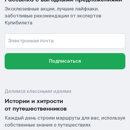
Эксклюзивные акции, лучшие лайфхаки,
заботливые рекомендации от экспертов
Купибилета
Электронная почта
Подписаться
Делимся классными идеями
Истории и хитрости
от путешественников
Каждый день строим маршруты для вас, используя
собственные знания о путешествиях