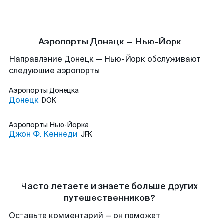
Аэропорты Донецк — Нью-Йорк
Направление Донецк — Нью-Йорк обслуживают
следующие аэропорты
Аэропорты
Донецка
Донецк
DOK
Аэропорты
Нью-Йорка
Джон Ф. Кеннеди
JFK
Часто летаете и знаете больше других
путешественников?
Оставьте комментарий — он поможет