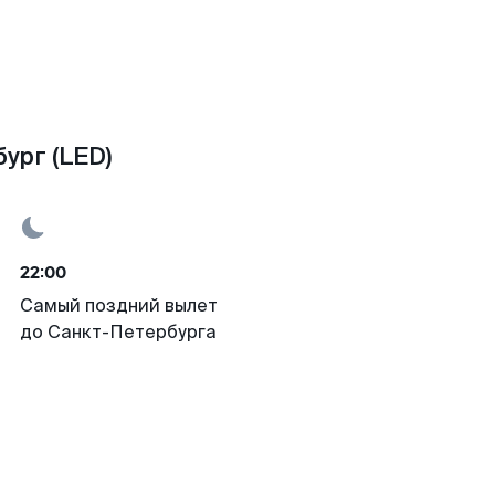
ург (LED)
22:00
Самый поздний вылет
до Санкт-Петербурга