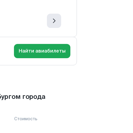
Найти авиабилеты
ургом города
Стоимость