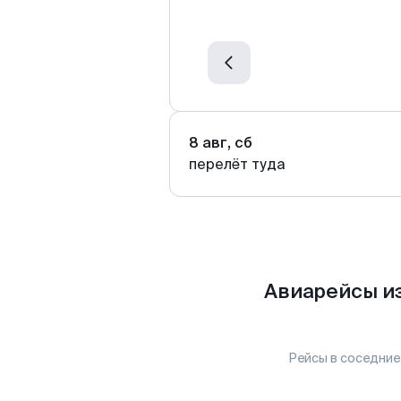
8 авг, сб
перелёт туда
Авиарейсы и
Рейсы в соседние