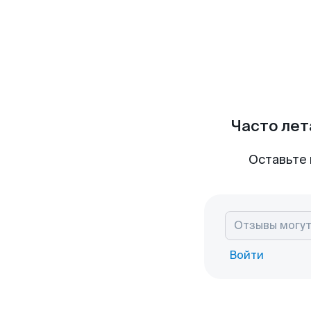
Часто лет
Оставьте 
Войти