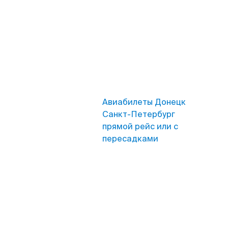
Авиабилеты Донецк
Санкт-Петербург
прямой рейс или с
пересадками