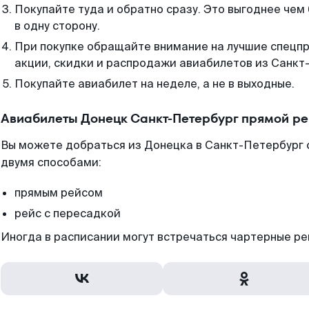
Покупайте туда и обратно сразу. Это выгоднее че
в одну сторону.
При покупке обращайте внимание на лучшие спецп
акции, скидки и распродажи авиабилетов из Санкт
Покупайте авиабилет на неделе, а не в выходные.
Авиабилеты Донецк Санкт-Петербург прямой ре
Вы можете добраться из Донецка в Санкт-Петербург 
двумя способами:
прямым рейсом
рейс с пересадкой
Иногда в расписании могут встречаться чартерные ре