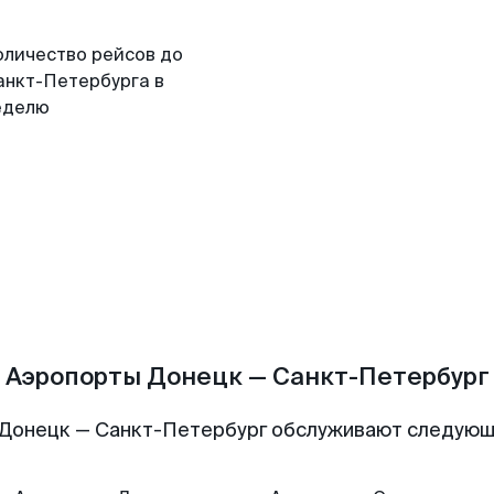
оличество рейсов до
анкт-Петербурга в
еделю
Аэропорты Донецк — Санкт-Петербург
Донецк — Санкт-Петербург обслуживают следую