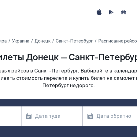
ира
Украина
Донецк
Санкт-Петербург
Расписание рейсо
леты Донецк — Санкт-Петербур
вых рейсов в Санкт-Петербург. Выбирайте в календар
нивать стоимость перелета и купить билет на самолет 
Петербург недорого.