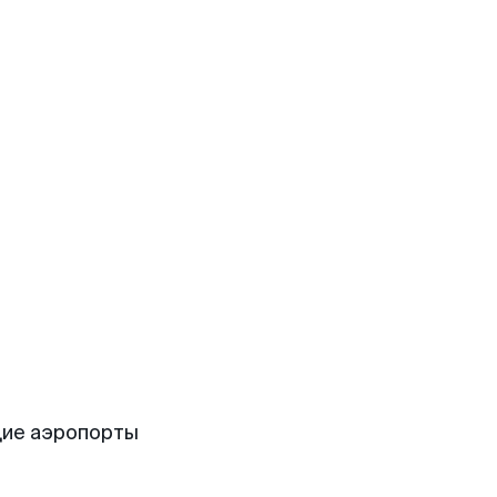
щие аэропорты