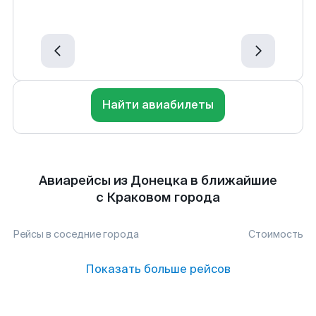
Найти авиабилеты
Авиарейсы из Донецка в ближайшие
с Краковом города
Рейсы в соседние города
Стоимость
Показать больше рейсов