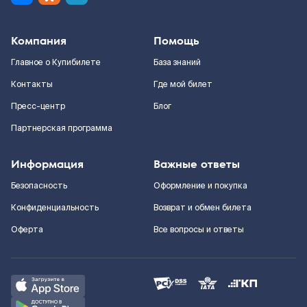
Компания
Помощь
Главное о Купибилете
База знаний
Контакты
Где мой билет
Пресс-центр
Блог
Партнерская программа
Информация
Важные ответы
Безопасность
Оформление и покупка
Конфиденциальность
Возврат и обмен билета
Оферта
Все вопросы и ответы