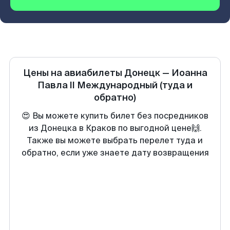
Цены на авиабилеты
Донецк
—
Иоанна
Павла II Международный
(туда и
обратно)
😍 Вы можете купить билет без посредников
из Донецка в Краков по выгодной цене🙌.
Также вы можете выбрать перелет туда и
обратно, если уже знаете дату возвращения