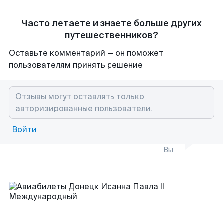
Часто летаете и знаете больше других
путешественников?
Оставьте комментарий — он поможет
пользователям принять решение
Войти
Вы