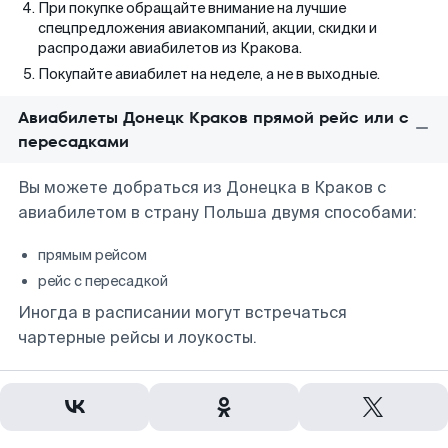
При покупке обращайте внимание на лучшие
спецпредложения авиакомпаний, акции, скидки и
распродажи авиабилетов из Кракова.
Покупайте авиабилет на неделе, а не в выходные.
Авиабилеты Донецк Краков прямой рейс или с
пересадками
Вы можете добраться из Донецка в Краков с
авиабилетом в страну Польша двумя способами:
прямым рейсом
рейс с пересадкой
Иногда в расписании могут встречаться
чартерные рейсы и лоукосты.