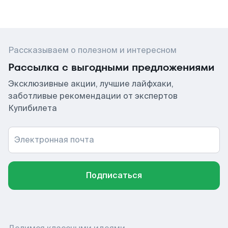
Рассказываем о полезном и интересном
Рассылка с выгодными предложениями
Эксклюзивные акции, лучшие лайфхаки,
заботливые рекомендации от экспертов
Купибилета
Электронная почта
Подписаться