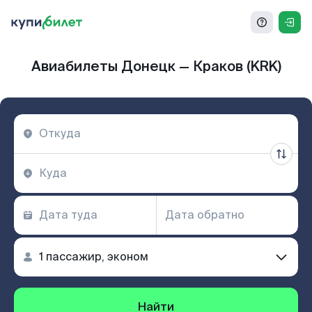
Авиабилеты Донецк — Краков (KRK)
Найти