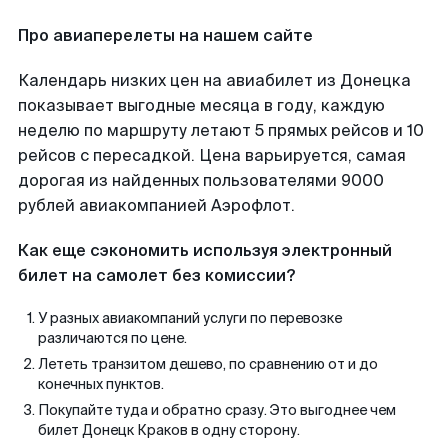
Про авиаперелеты на нашем сайте
Календарь низких цен на авиабилет из Донецка
показывает выгодные месяца в году, каждую
неделю по маршруту летают 5 прямых рейсов и 10
рейсов с пересадкой. Цена варьируется, самая
дорогая из найденных пользователями 9000
рублей авиакомпанией Аэрофлот.
Как еще сэкономить используя электронный
билет на самолет без комиссии?
У разных авиакомпаний услуги по перевозке
различаются по цене.
Лететь транзитом дешево, по сравнению от и до
конечных пунктов.
Покупайте туда и обратно сразу. Это выгоднее чем
билет Донецк Краков в одну сторону.