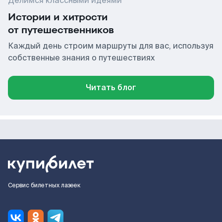
Делимся классными идеями
Истории и хитрости
от путешественников
Каждый день строим маршруты для вас, используя
собственные знания о путешествиях
Читать блог
Сервис билетных лазеек