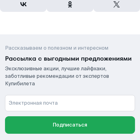
Рассказываем о полезном и интересном
Рассылка с выгодными предложениями
Эксклюзивные акции, лучшие лайфхаки,
заботливые рекомендации от экспертов
Купибилета
Электронная почта
Подписаться