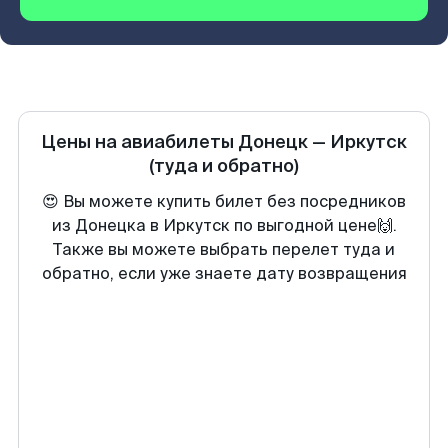
Цены на авиабилеты
Донецк
—
Иркутск
(туда и обратно)
😍 Вы можете купить билет без посредников
из Донецка в Иркутск по выгодной цене🙌.
Также вы можете выбрать перелет туда и
обратно, если уже знаете дату возвращения