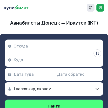
Авиабилеты Донецк — Иркутск (IKT)
Найти