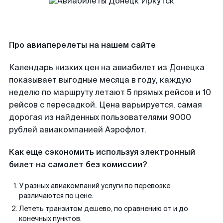
Про авиаперелеты на нашем сайте
Календарь низких цен на авиабилет из Донецка
показывает выгодные месяца в году, каждую
неделю по маршруту летают 5 прямых рейсов и 10
рейсов с пересадкой. Цена варьируется, самая
дорогая из найденных пользователями 9000
рублей авиакомпанией Аэрофлот.
Как еще сэкономить используя электронный
билет на самолет без комиссии?
У разных авиакомпаний услуги по перевозке
различаются по цене.
Лететь транзитом дешево, по сравнению от и до
конечных пунктов.