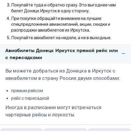
Покупайте туда и обратно сразу. Это выгоднее чем
билет Донецк Иркутск в одну сторону.
При покупке обращайте внимание на лучшие
спецпредложения авиакомпаний, акции, скидки и
распродажи авиабилетов из Иркутска.
Покупайте авиабилет на неделе, а не в выходные.
Авиабилеты Донецк Иркутск прямой рейс или
с пересадками
Вы можете добраться из Донецка в Иркутск с
авиабилетом в страну Россия двумя способами:
прямым рейсом
рейс с пересадкой
Иногда в расписании могут встречаться
чартерные рейсы и лоукосты.