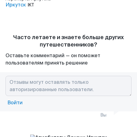
Иркутск
IKT
Часто летаете и знаете больше других
путешественников?
Оставьте комментарий — он поможет
пользователям принять решение
Войти
Вы