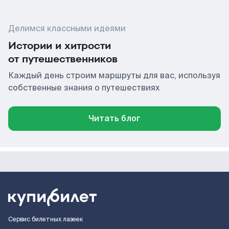
Делимся классными идеями
Истории и хитрости
от путешественников
Каждый день строим маршруты для вас, используя
собственные знания о путешествиях
Читать блог
Сервис билетных лазеек