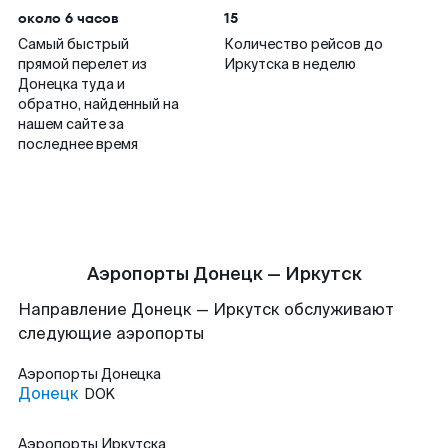
около 6 часов
15
Самый быстрый
Количество рейсов до
прямой перелет из
Иркутска в неделю
Донецка туда и
обратно, найденный на
нашем сайте за
последнее время
Аэропорты Донецк — Иркутск
Направление Донецк — Иркутск обслуживают
следующие аэропорты
Аэропорты
Донецка
Донецк
DOK
Аэропорты
Иркутска