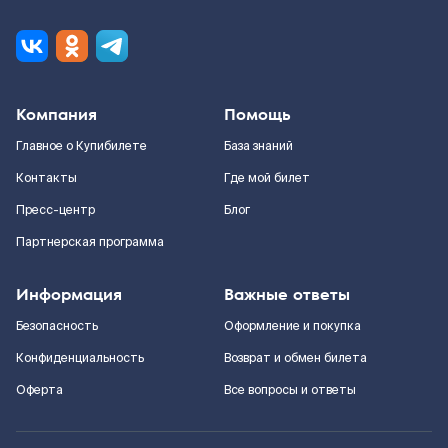
Компания
Помощь
Главное о Купибилете
База знаний
Контакты
Где мой билет
Пресс-центр
Блог
Партнерская программа
Информация
Важные ответы
Безопасность
Оформление и покупка
Конфиденциальность
Возврат и обмен билета
Оферта
Все вопросы и ответы