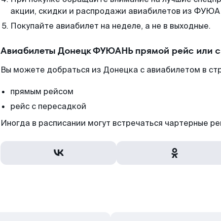
акции, скидки и распродажи авиабилетов из ФУЮА
Покупайте авиабилет на неделе, а не в выходные.
Авиабилеты Донецк ФУЮАНЬ прямой рейс или 
Вы можете добраться из Донецка с авиабилетом в ст
прямым рейсом
рейс с пересадкой
Иногда в расписании могут встречаться чартерные ре