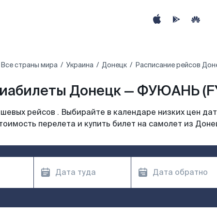
Все страны мира
Украина
Донецк
Расписание рейсов До
иабилеты Донецк — ФУЮАНЬ (F
шевых рейсов . Выбирайте в календаре низких цен дат
тоимость перелета и купить билет на самолет из Доне