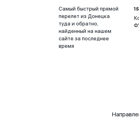
15
Самый быстрый прямой
перелет из Донецка
К
туда и обратно,
Ф
найденный на нашем
сайте за последнее
время
Направле