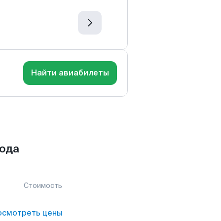
Найти авиабилеты
рода
Стоимость
осмотреть цены