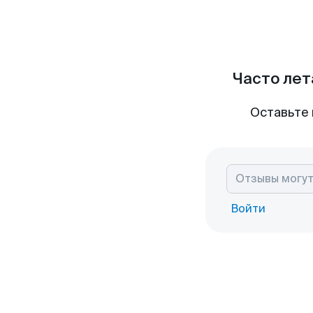
Часто лет
Оставьте 
Войти