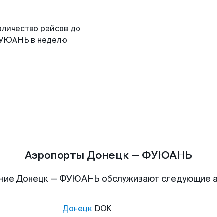
оличество рейсов до
УЮАНЬ в неделю
Аэропорты Донецк — ФУЮАНЬ
ние Донецк — ФУЮАНЬ обслуживают следующие 
Донецк
DOK