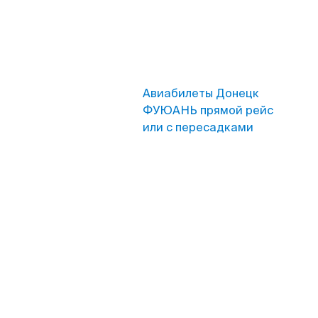
Авиабилеты Донецк
ФУЮАНЬ прямой рейс
или с пересадками