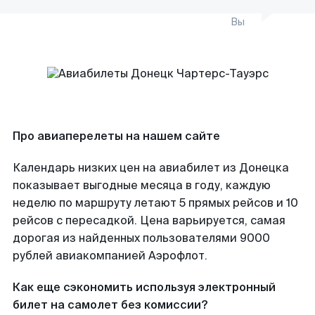
Вы
Про авиаперелеты на нашем сайте
Календарь низких цен на авиабилет из Донецка
показывает выгодные месяца в году, каждую
неделю по маршруту летают 5 прямых рейсов и 10
рейсов с пересадкой. Цена варьируется, самая
дорогая из найденных пользователями 9000
рублей авиакомпанией Аэрофлот.
Как еще сэкономить используя электронный
билет на самолет без комиссии?