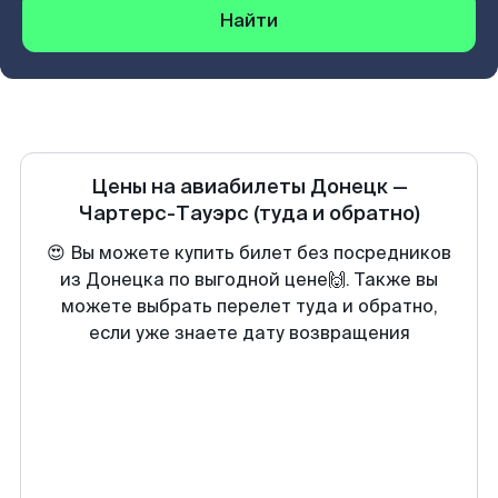
Найти
Цены на авиабилеты
Донецк
—
Чартерс-Тауэрс
(туда и обратно)
😍 Вы можете купить билет без посредников
из Донецка по выгодной цене🙌. Также вы
можете выбрать перелет туда и обратно,
если уже знаете дату возвращения