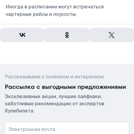
Иногда в расписании могут встречаться
чартерные рейсы и лоукосты.
Рассказываем о полезном и интересном
Рассылка с выгодными предложениями
Эксклюзивные акции, лучшие лайфхаки,
заботливые рекомендации от экспертов
Купибилета
Электронная почта