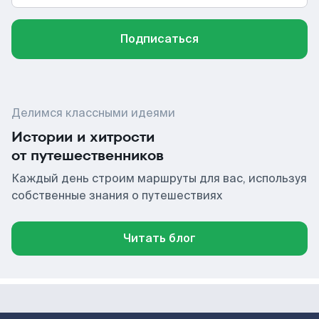
Подписаться
Делимся классными идеями
Истории и хитрости
от путешественников
Каждый день строим маршруты для вас, используя
собственные знания о путешествиях
Читать блог