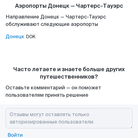
Аэропорты Донецк — Чартерс-Тауэрс
Направление Донецк — Чартерс-Тауэрс
обслуживают следующие аэропорты
Донецк
DOK
Часто летаете и знаете больше других
путешественников?
Оставьте комментарий — он поможет
пользователям принять решение
Войти