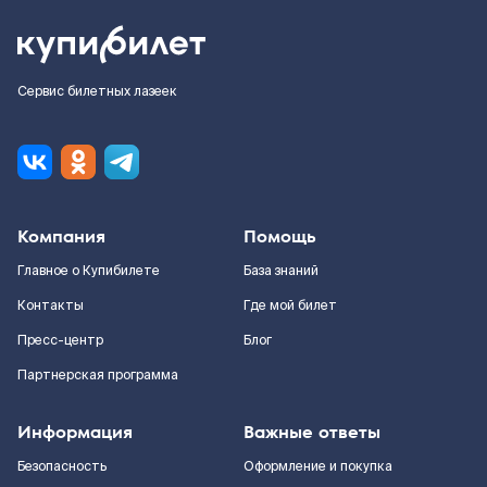
Сервис билетных лазеек
Компания
Помощь
Главное о Купибилете
База знаний
Контакты
Где мой билет
Пресс-центр
Блог
Партнерская программа
Информация
Важные ответы
Безопасность
Оформление и покупка