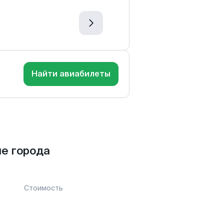
Найти авиабилеты
е города
Стоимость