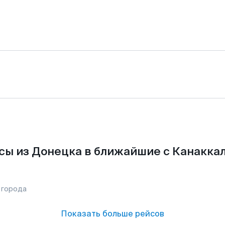
сы из Донецка в ближайшие с Канаккал
 города
Показать больше рейсов