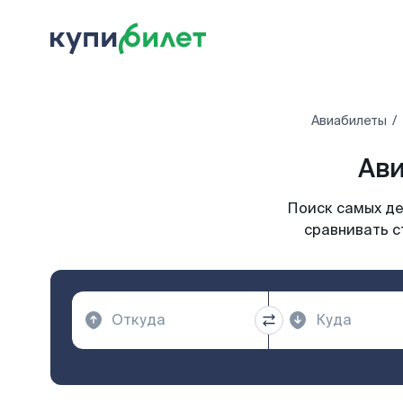
Авиабилеты
Ави
Поиск самых де
сравнивать с