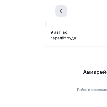
9 авг, вс
перелёт туда
Авиарей
Рейсы в соседние