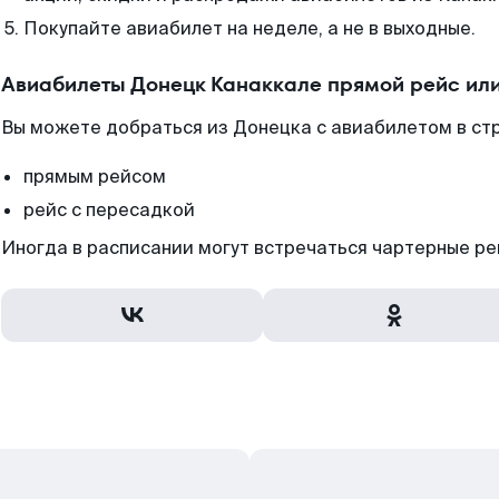
Покупайте авиабилет на неделе, а не в выходные.
Авиабилеты Донецк Канаккале прямой рейс ил
Вы можете добраться из Донецка с авиабилетом в стр
прямым рейсом
рейс с пересадкой
Иногда в расписании могут встречаться чартерные ре