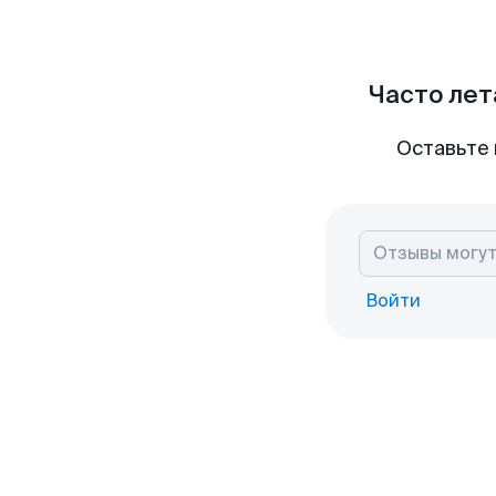
Часто лет
Оставьте 
Войти