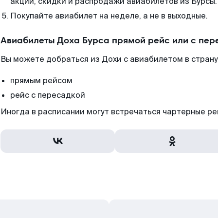
акции, скидки и распродажи авиабилетов из Бурсы.
Покупайте авиабилет на неделе, а не в выходные.
Авиабилеты Доха Бурса прямой рейс или с пе
Вы можете добраться из Дохи с авиабилетом в страну
прямым рейсом
рейс с пересадкой
Иногда в расписании могут встречаться чартерные ре