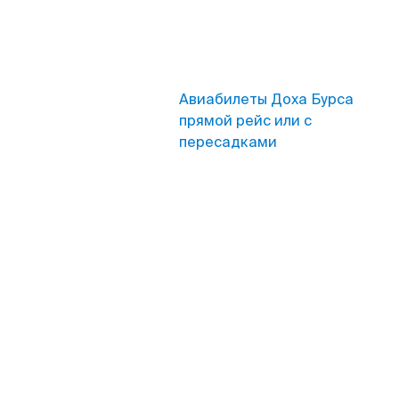
Авиабилеты Доха Бурса
прямой рейс или с
пересадками