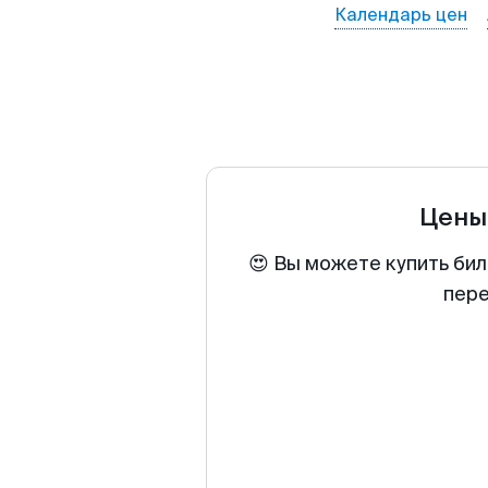
Календарь цен
Цены
😍 Вы можете купить бил
пере