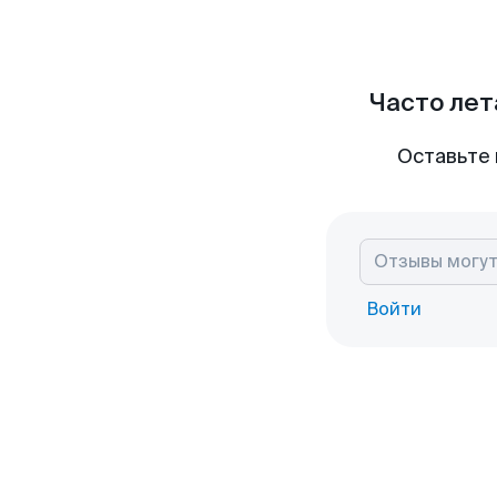
Часто лет
Оставьте 
Войти