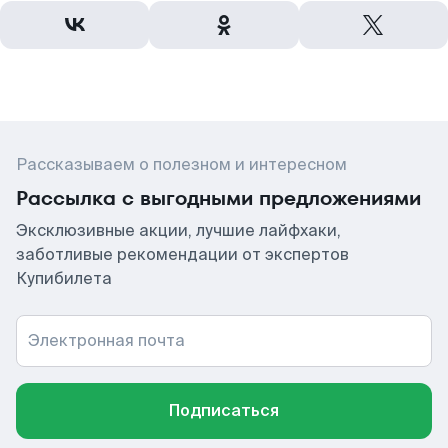
Рассказываем о полезном и интересном
Рассылка с выгодными предложениями
Эксклюзивные акции, лучшие лайфхаки,
заботливые рекомендации от экспертов
Купибилета
Электронная почта
Подписаться