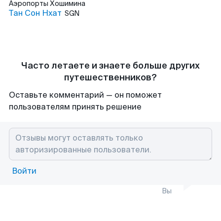
Аэропорты
Хошимина
Тан Сон Нхат
SGN
Часто летаете и знаете больше других
путешественников?
Оставьте комментарий — он поможет
пользователям принять решение
Войти
Вы