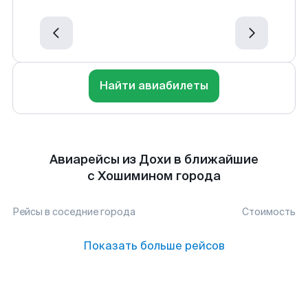
Найти авиабилеты
Авиарейсы из Дохи в ближайшие
с Хошимином города
Рейсы в соседние города
Стоимость
Показать больше рейсов