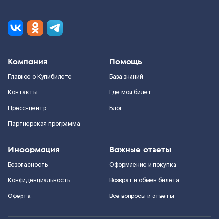
Компания
Помощь
Главное о Купибилете
База знаний
Контакты
Где мой билет
Пресс-центр
Блог
Партнерская программа
Информация
Важные ответы
Безопасность
Оформление и покупка
Конфиденциальность
Возврат и обмен билета
Оферта
Все вопросы и ответы