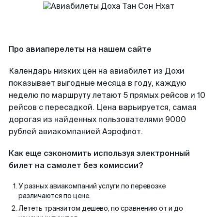
Про авиаперелеты на нашем сайте
Календарь низких цен на авиабилет из Дохи
показывает выгодные месяца в году, каждую
неделю по маршруту летают 5 прямых рейсов и 10
рейсов с пересадкой. Цена варьируется, самая
дорогая из найденных пользователями 9000
рублей авиакомпанией Аэрофлот.
Как еще сэкономить используя электронный
билет на самолет без комиссии?
У разных авиакомпаний услуги по перевозке
различаются по цене.
Лететь транзитом дешево, по сравнению от и до