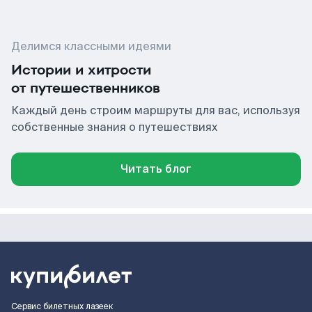
Делимся классными идеями
Истории и хитрости
от путешественников
Каждый день строим маршруты для вас, используя
собственные знания о путешествиях
Читать блог
Сервис билетных лазеек