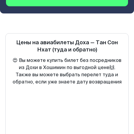
Цены на авиабилеты
Доха
—
Тан Сон
Нхат
(туда и обратно)
😍 Вы можете купить билет без посредников
из Дохи в Хошимин по выгодной цене🙌.
Также вы можете выбрать перелет туда и
обратно, если уже знаете дату возвращения