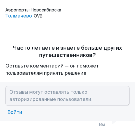
Аэропорты
Новосибирска
Толмачево
OVB
Часто летаете и знаете больше других
путешественников?
Оставьте комментарий — он поможет
пользователям принять решение
Войти
Вы