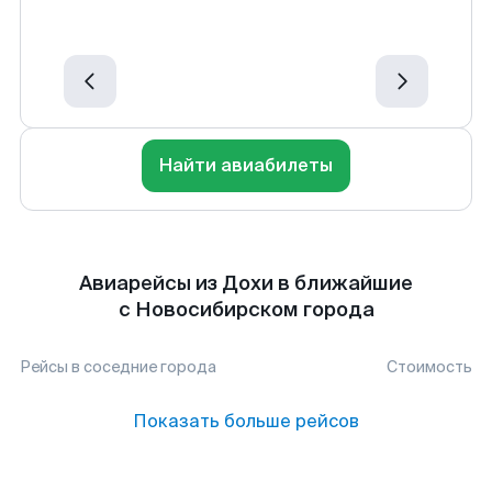
Найти авиабилеты
Авиарейсы из Дохи в ближайшие
с Новосибирском города
Рейсы в соседние города
Стоимость
Показать больше рейсов