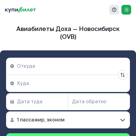
Авиабилеты Доха — Новосибирск
(OVB)