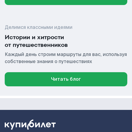
Делимся классными идеями
Истории и хитрости
от путешественников
Каждый день строим маршруты для вас, используя
собственные знания о путешествиях
Читать блог