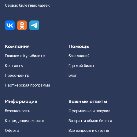
Сервис билетных лазеек
Компания
Помощь
Главное о Купибилете
База знаний
Контакты
Где мой билет
Пресс-центр
Блог
Партнерская программа
Информация
Важные ответы
Безопасность
Оформление и покупка
Конфиденциальность
Возврат и обмен билета
Оферта
Все вопросы и ответы