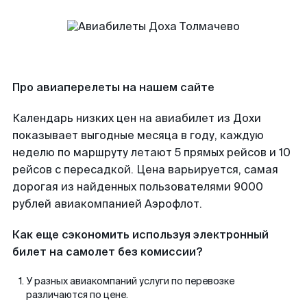
Про авиаперелеты на нашем сайте
Календарь низких цен на авиабилет из Дохи
показывает выгодные месяца в году, каждую
неделю по маршруту летают 5 прямых рейсов и 10
рейсов с пересадкой. Цена варьируется, самая
дорогая из найденных пользователями 9000
рублей авиакомпанией Аэрофлот.
Как еще сэкономить используя электронный
билет на самолет без комиссии?
У разных авиакомпаний услуги по перевозке
различаются по цене.