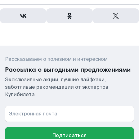
Рассказываем о полезном и интересном
Рассылка с выгодными предложениями
Эксклюзивные акции, лучшие лайфхаки,
заботливые рекомендации от экспертов
Купибилета
Электронная почта
Подписаться