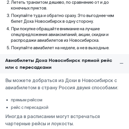
Лететь транзитом дешево, по сравнению от и до
конечных пунктов.
Покупайте туда и обратно сразу. Это выгоднее чем
билет Доха Новосибирск в одну сторону.
При покупке обращайте внимание на лучшие
спецпредложения авиакомпаний, акции, скидки и
распродажи авиабилетов из Новосибирска.
Покупайте авиабилет на неделе, а не в выходные.
Авиабилеты Доха Новосибирск прямой рейс
или с пересадками
Вы можете добраться из Дохи в Новосибирск с
авиабилетом в страну Россия двумя способами:
прямым рейсом
рейс с пересадкой
Иногда в расписании могут встречаться
чартерные рейсы и лоукосты.