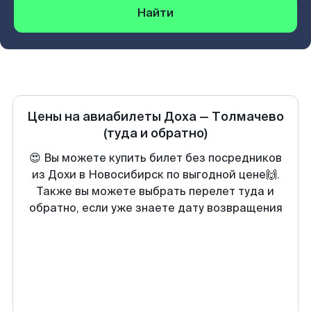
Найти
Цены на авиабилеты
Доха
—
Толмачево
(туда и обратно)
😍 Вы можете купить билет без посредников
из Дохи в Новосибирск по выгодной цене🙌.
Также вы можете выбрать перелет туда и
обратно, если уже знаете дату возвращения