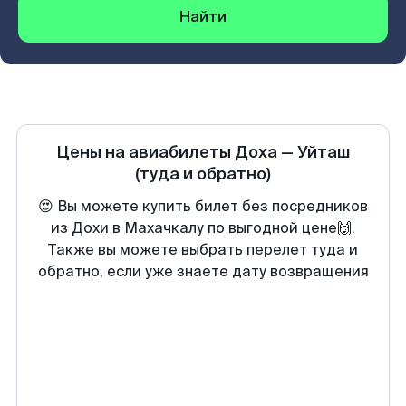
Найти
Цены на авиабилеты
Доха
—
Уйташ
(туда и обратно)
😍 Вы можете купить билет без посредников
из Дохи в Махачкалу по выгодной цене🙌.
Также вы можете выбрать перелет туда и
обратно, если уже знаете дату возвращения