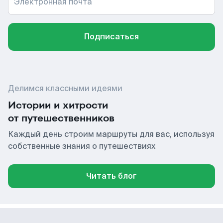
Электронная почта
Подписаться
Делимся классными идеями
Истории и хитрости
от путешественников
Каждый день строим маршруты для вас, используя
собственные знания о путешествиях
Читать блог