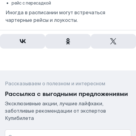
рейс с пересадкой
Иногда в расписании могут встречаться
чартерные рейсы и лоукосты.
Рассказываем о полезном и интересном
Рассылка с выгодными предложениями
Эксклюзивные акции, лучшие лайфхаки,
заботливые рекомендации от экспертов
Купибилета