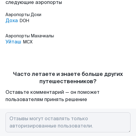
следующие аэропорты
Аэропорты
Дохи
Доха
DOH
Аэропорты
Махачкалы
Уйташ
MCX
Часто летаете и знаете больше других
путешественников?
Оставьте комментарий — он поможет
пользователям принять решение