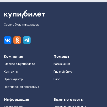
Сервис билетных лазеек
Компания
Помощь
Главное о Купибилете
База знаний
Контакты
Где мой билет
Пресс-центр
Блог
Партнерская программа
Информация
Важные ответы