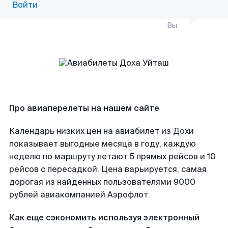
Войти
Вы
Про авиаперелеты на нашем сайте
Календарь низких цен на авиабилет из Дохи
показывает выгодные месяца в году, каждую
неделю по маршруту летают 5 прямых рейсов и 10
рейсов с пересадкой. Цена варьируется, самая
дорогая из найденных пользователями 9000
рублей авиакомпанией Аэрофлот.
Как еще сэкономить используя электронный