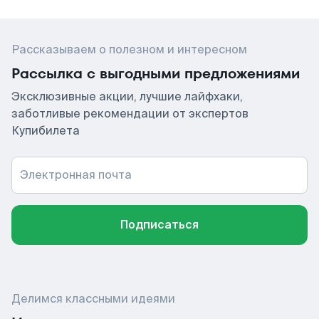
Рассказываем о полезном и интересном
Рассылка с выгодными предложениями
Эксклюзивные акции, лучшие лайфхаки,
заботливые рекомендации от экспертов
Купибилета
Электронная почта
Подписаться
Делимся классными идеями