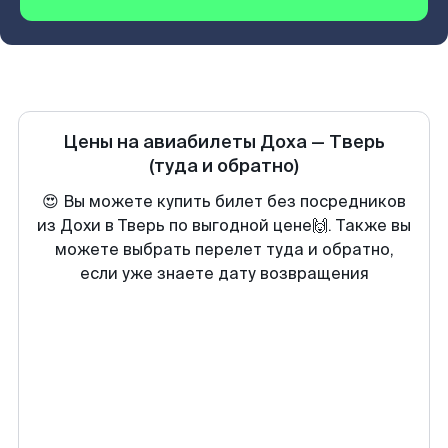
Цены на авиабилеты
Доха
—
Тверь
(туда и обратно)
😍 Вы можете купить билет без посредников
из Дохи в Тверь по выгодной цене🙌. Также вы
можете выбрать перелет туда и обратно,
если уже знаете дату возвращения