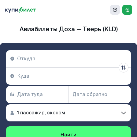
Авиабилеты Доха — Тверь (KLD)
Найти