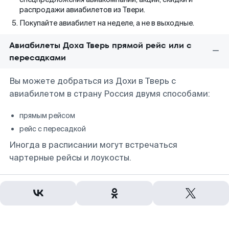
распродажи авиабилетов из Твери.
Покупайте авиабилет на неделе, а не в выходные.
Авиабилеты Доха Тверь прямой рейс или с
пересадками
Вы можете добраться из Дохи в Тверь с
авиабилетом в страну Россия двумя способами:
прямым рейсом
рейс с пересадкой
Иногда в расписании могут встречаться
чартерные рейсы и лоукосты.