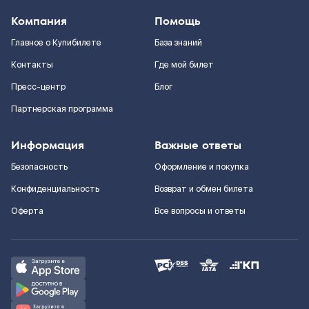
Компания
Помощь
Главное о Купибилете
База знаний
Контакты
Где мой билет
Пресс-центр
Блог
Партнерская программа
Информация
Важные ответы
Безопасность
Оформление и покупка
Конфиденциальность
Возврат и обмен билета
Оферта
Все вопросы и ответы