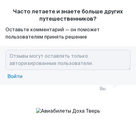
Часто летаете и знаете больше других
путешественников?
Оставьте комментарий — он поможет
пользователям принять решение
Войти
Вы