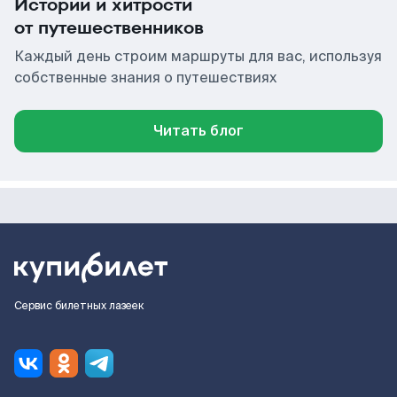
Истории и хитрости
от путешественников
Каждый день строим маршруты для вас, используя
собственные знания о путешествиях
Читать блог
Сервис билетных лазеек