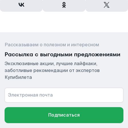
Рассказываем о полезном и интересном
Рассылка с выгодными предложениями
Эксклюзивные акции, лучшие лайфхаки,
заботливые рекомендации от экспертов
Купибилета
Электронная почта
Подписаться