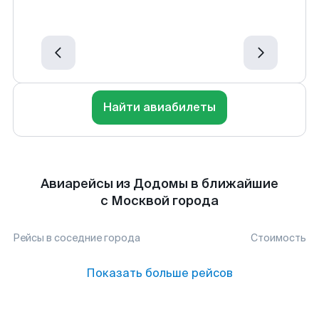
Найти авиабилеты
Авиарейсы из Додомы в ближайшие
с Москвой города
Рейсы в соседние города
Стоимость
Показать больше рейсов