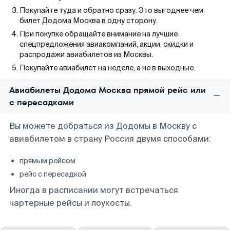
Покупайте туда и обратно сразу. Это выгоднее чем
билет Додома Москва в одну сторону.
При покупке обращайте внимание на лучшие
спецпредложения авиакомпаний, акции, скидки и
распродажи авиабилетов из Москвы.
Покупайте авиабилет на неделе, а не в выходные.
Авиабилеты Додома Москва прямой рейс или
с пересадками
Вы можете добраться из Додомы в Москву с
авиабилетом в страну Россия двумя способами:
прямым рейсом
рейс с пересадкой
Иногда в расписании могут встречаться
чартерные рейсы и лоукосты.