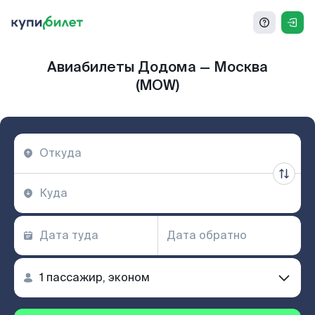
Авиабилеты Додома — Москва
(MOW)