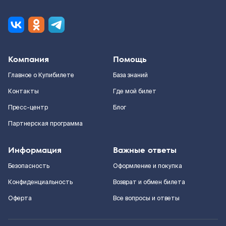
Компания
Помощь
Главное о Купибилете
База знаний
Контакты
Где мой билет
Пресс-центр
Блог
Партнерская программа
Информация
Важные ответы
Безопасность
Оформление и покупка
Конфиденциальность
Возврат и обмен билета
Оферта
Все вопросы и ответы