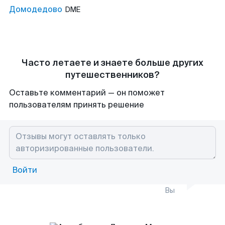
Домодедово
DME
Часто летаете и знаете больше других
путешественников?
Оставьте комментарий — он поможет
пользователям принять решение
Войти
Вы