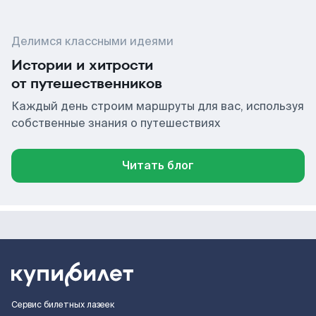
Делимся классными идеями
Истории и хитрости
от путешественников
Каждый день строим маршруты для вас, используя
собственные знания о путешествиях
Читать блог
Сервис билетных лазеек