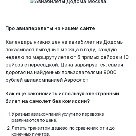
Про авиаперелеты на нашем сайте
Календарь низких цен на авиабилет из Додомы
показывает выгодные месяца в году, каждую
неделю по маршруту летают 5 прямых рейсов и 10
рейсов с пересадкой. Цена варьируется, самая
дорогая из найденных пользователями 9000
рублей авиакомпанией Аэрофлот.
Как еще сэкономить используя электронный
билет на самолет без комиссии?
У разных авиакомпаний услуги по перевозке
различаются по цене.
Лететь транзитом дешево, по сравнению от и до
конечных пунктов.