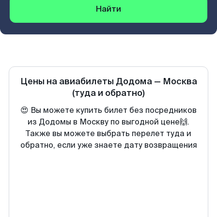
Найти
Цены на авиабилеты
Додома
—
Москва
(туда и обратно)
😍 Вы можете купить билет без посредников
из Додомы в Москву по выгодной цене🙌.
Также вы можете выбрать перелет туда и
обратно, если уже знаете дату возвращения