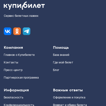
Сервис билетных лазеек
Компания
Помощь
Главное о Купибилете
База знаний
Контакты
Где мой билет
Пресс-центр
Блог
Партнерская программа
Информация
Важные ответы
Безопасность
Оформление и покупка
Конфиденциальность
Возврат и обмен билета