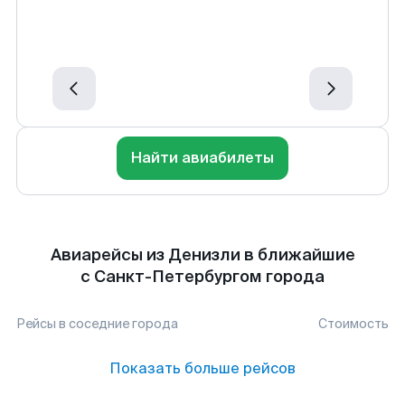
Найти авиабилеты
Авиарейсы из Денизли в ближайшие
с Санкт-Петербургом города
Рейсы в соседние города
Стоимость
Показать больше рейсов