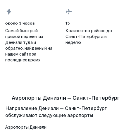
около 3 часов
15
Самый быстрый
Количество рейсов до
прямой перелет из
Санкт-Петербурга в
Денизли туда и
неделю
обратно, найденный на
нашем сайте за
последнее время
Аэропорты Денизли — Санкт-Петербург
Направление Денизли — Санкт-Петербург
обслуживают следующие аэропорты
Аэропорты
Денизли