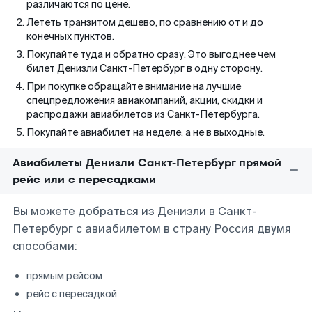
различаются по цене.
Лететь транзитом дешево, по сравнению от и до
конечных пунктов.
Покупайте туда и обратно сразу. Это выгоднее чем
билет Денизли Санкт-Петербург в одну сторону.
При покупке обращайте внимание на лучшие
спецпредложения авиакомпаний, акции, скидки и
распродажи авиабилетов из Санкт-Петербурга.
Покупайте авиабилет на неделе, а не в выходные.
Авиабилеты Денизли Санкт-Петербург прямой
рейс или с пересадками
Вы можете добраться из Денизли в Санкт-
Петербург с авиабилетом в страну Россия двумя
способами:
прямым рейсом
рейс с пересадкой