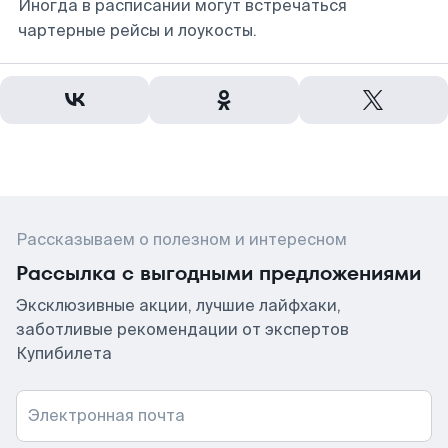
Иногда в расписании могут встречаться
чартерные рейсы и лоукосты.
Рассказываем о полезном и интересном
Рассылка с выгодными предложениями
Эксклюзивные акции, лучшие лайфхаки,
заботливые рекомендации от экспертов
Купибилета
Электронная почта