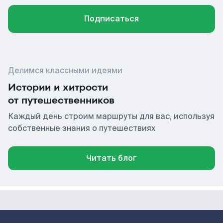
Подписаться
Делимся классными идеями
Истории и хитрости
от путешественников
Каждый день строим маршруты для вас, используя
собственные знания о путешествиях
Читать блог