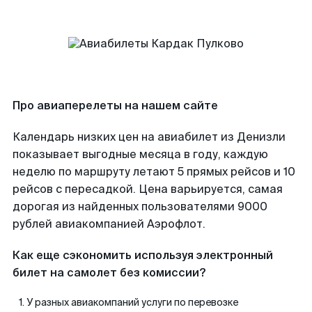
Про авиаперелеты на нашем сайте
Календарь низких цен на авиабилет из Денизли
показывает выгодные месяца в году, каждую
неделю по маршруту летают 5 прямых рейсов и 10
рейсов с пересадкой. Цена варьируется, самая
дорогая из найденных пользователями 9000
рублей авиакомпанией Аэрофлот.
Как еще сэкономить используя электронный
билет на самолет без комиссии?
У разных авиакомпаний услуги по перевозке