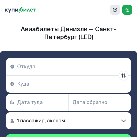
Авиабилеты Денизли — Санкт-
Петербург (LED)