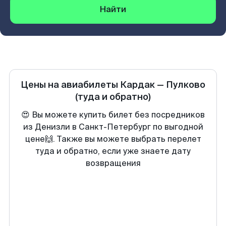
Найти
Цены на авиабилеты
Кардак
—
Пулково
(туда и обратно)
😍 Вы можете купить билет без посредников
из Денизли в Санкт-Петербург по выгодной
цене🙌. Также вы можете выбрать перелет
туда и обратно, если уже знаете дату
возвращения