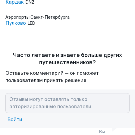
Кардак
DNZ
Аэропорты
Санкт-Петербурга
Пулково
LED
Часто летаете и знаете больше других
путешественников?
Оставьте комментарий — он поможет
пользователям принять решение
Войти
Вы