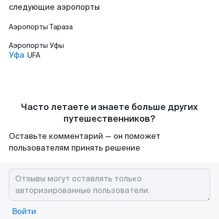
следующие аэропорты
Аэропорты
Тараза
Аэропорты
Уфы
Уфа
UFA
Часто летаете и знаете больше других
путешественников?
Оставьте комментарий — он поможет
пользователям принять решение
Войти