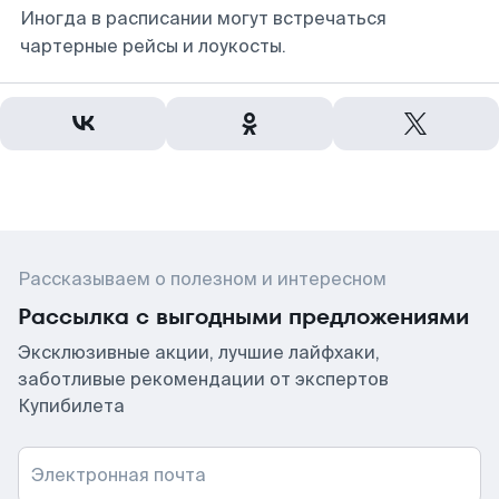
Иногда в расписании могут встречаться
чартерные рейсы и лоукосты.
Рассказываем о полезном и интересном
Рассылка с выгодными предложениями
Эксклюзивные акции, лучшие лайфхаки,
заботливые рекомендации от экспертов
Купибилета
Электронная почта