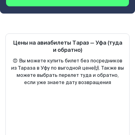
Цены на авиабилеты
Тараз
—
Уфа
(туда
и обратно)
😍 Вы можете купить билет без посредников
из Тараза в Уфу по выгодной цене🙌. Также вы
можете выбрать перелет туда и обратно,
если уже знаете дату возвращения