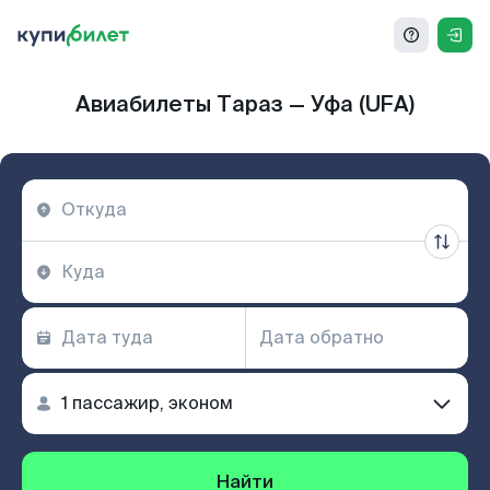
Авиабилеты Тараз — Уфа (UFA)
Найти