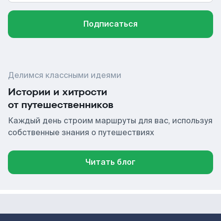
Подписаться
Делимся классными идеями
Истории и хитрости
от путешественников
Каждый день строим маршруты для вас, используя
собственные знания о путешествиях
Читать блог