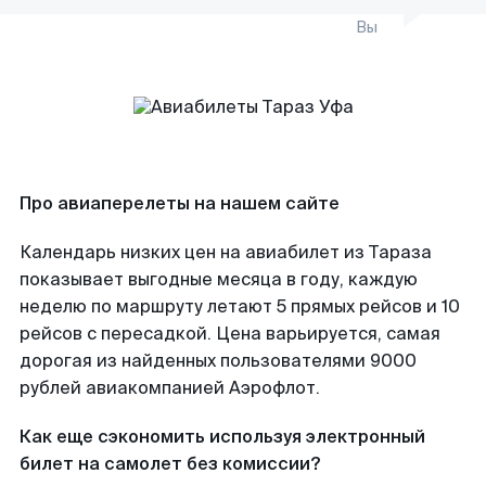
Вы
Про авиаперелеты на нашем сайте
Календарь низких цен на авиабилет из Тараза
показывает выгодные месяца в году, каждую
неделю по маршруту летают 5 прямых рейсов и 10
рейсов с пересадкой. Цена варьируется, самая
дорогая из найденных пользователями 9000
рублей авиакомпанией Аэрофлот.
Как еще сэкономить используя электронный
билет на самолет без комиссии?