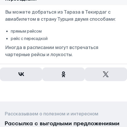
Вы можете добраться из Тараза в Текирдаг с
авиабилетом в страну Турция двумя способами:
прямым рейсом
рейс с пересадкой
Иногда в расписании могут встречаться
чартерные рейсы и лоукосты.
Рассказываем о полезном и интересном
Рассылка с выгодными предложениями