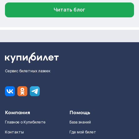
Читать блог
Сервис билетных лазеек
Компания
Помощь
Главное о Купибилете
База знаний
Контакты
Где мой билет