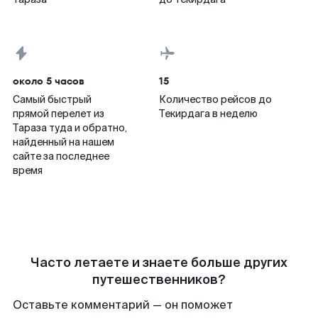
около 5 часов
15
Самый быстрый
Количество рейсов до
прямой перелет из
Текирдага в неделю
Тараза туда и обратно,
найденный на нашем
сайте за последнее
время
Часто летаете и знаете больше других
путешественников?
Оставьте комментарий — он поможет