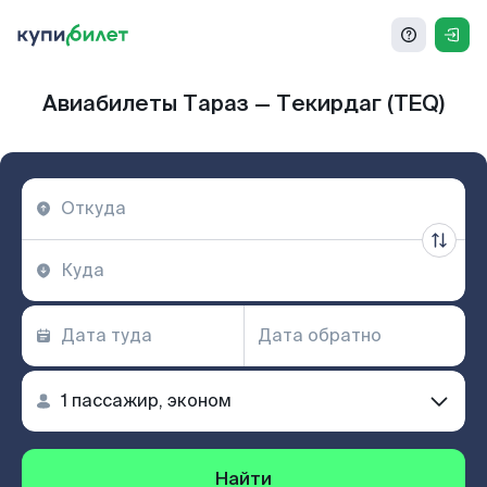
Авиабилеты Тараз — Текирдаг (TEQ)
Найти