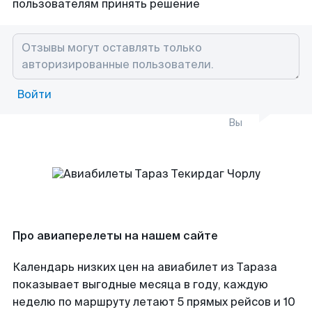
пользователям принять решение
Войти
Вы
Про авиаперелеты на нашем сайте
Календарь низких цен на авиабилет из Тараза
показывает выгодные месяца в году, каждую
неделю по маршруту летают 5 прямых рейсов и 10