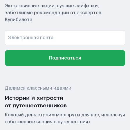
Эксклюзивные акции, лучшие лайфхаки,
заботливые рекомендации от экспертов
Купибилета
Электронная почта
Подписаться
Делимся классными идеями
Истории и хитрости
от путешественников
Каждый день строим маршруты для вас, используя
собственные знания о путешествиях