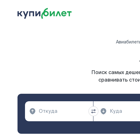
Авиабилет
Поиск самых дешев
сравнивать стои