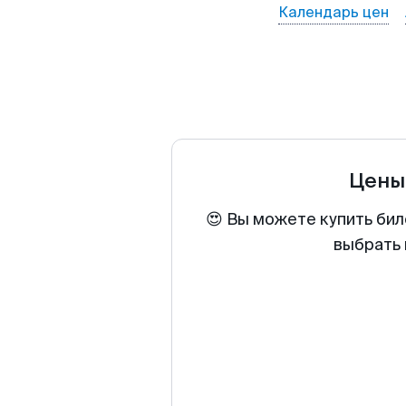
Календарь цен
Цены
😍 Вы можете купить бил
выбрать 