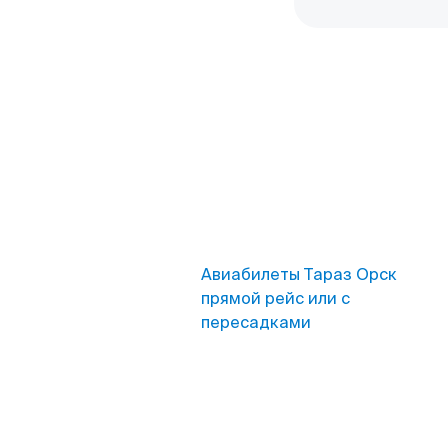
Авиабилеты Тараз Орск
прямой рейс или с
пересадками