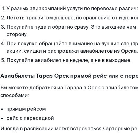
У разных авиакомпаний услуги по перевозке различ
Лететь транзитом дешево, по сравнению от и до ко
Покупайте туда и обратно сразу. Это выгоднее чем 
сторону.
При покупке обращайте внимание на лучшие спецп
акции, скидки и распродажи авиабилетов из Орска.
Покупайте авиабилет на неделе, а не в выходные.
Авиабилеты Тараз Орск прямой рейс или с пе
Вы можете добраться из Тараза в Орск с авиабилетом
способами:
прямым рейсом
рейс с пересадкой
Иногда в расписании могут встречаться чартерные ре