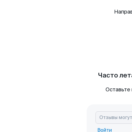
Напра
Часто лет
Оставьте 
Войти