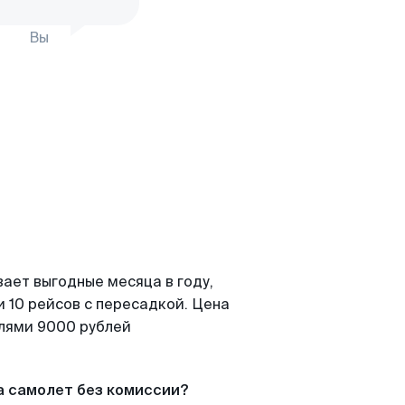
Вы
ает выгодные месяца в году,
 10 рейсов с пересадкой. Цена
елями 9000 рублей
а самолет без комиссии?