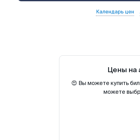
Календарь цен
Цены на
😍 Вы можете купить бил
можете выбра