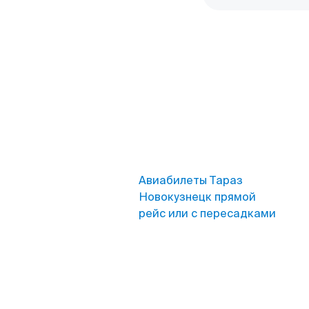
Авиабилеты Тараз
Новокузнецк прямой
рейс или с пересадками