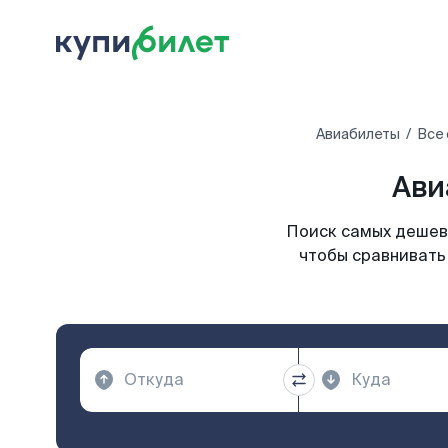
Авиабилеты
Все
Ави
Поиск самых дешевы
чтобы сравнивать 