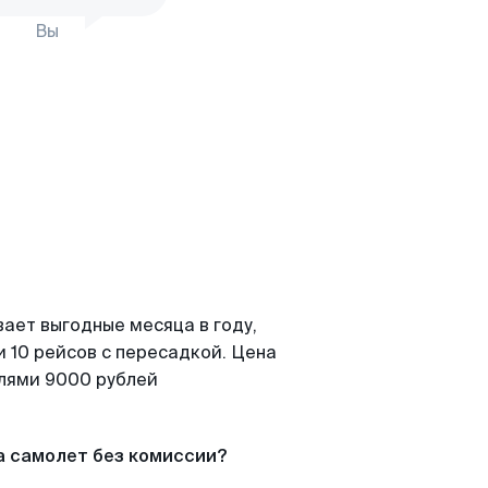
Вы
ает выгодные месяца в году,
 10 рейсов с пересадкой. Цена
елями 9000 рублей
а самолет без комиссии?