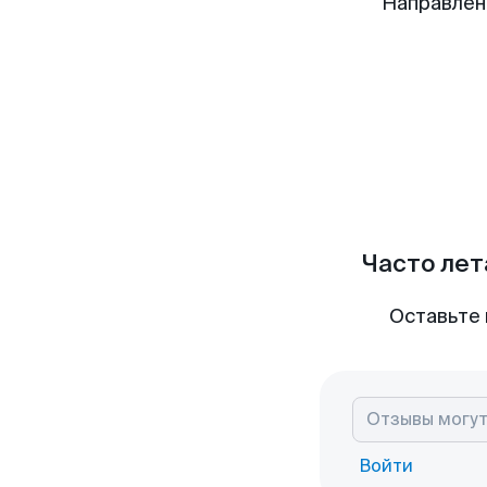
Направлен
Часто лет
Оставьте 
Войти