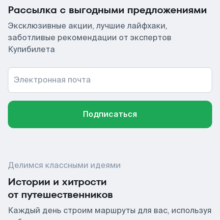
Рассылка с выгодными предложениями
Эксклюзивные акции, лучшие лайфхаки,
заботливые рекомендации от экспертов
Купибилета
Электронная почта
Подписаться
Делимся классными идеями
Истории и хитрости
от путешественников
Каждый день строим маршруты для вас, используя