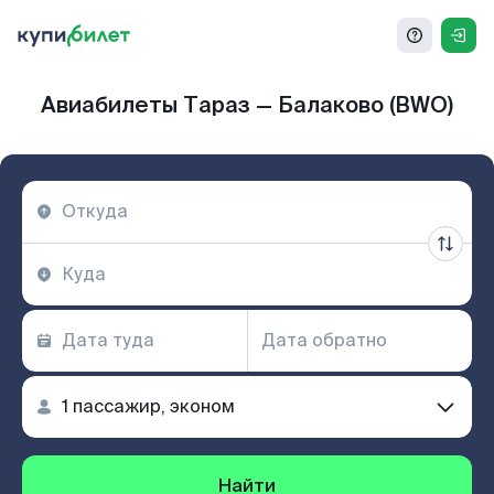
Авиабилеты Тараз — Балаково (BWO)
Найти