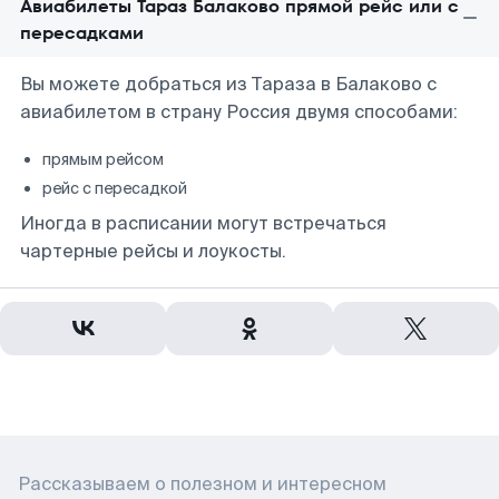
Авиабилеты Тараз Балаково прямой рейс или с
пересадками
Вы можете добраться из Тараза в Балаково с
авиабилетом в страну Россия двумя способами:
прямым рейсом
рейс с пересадкой
Иногда в расписании могут встречаться
чартерные рейсы и лоукосты.
Рассказываем о полезном и интересном