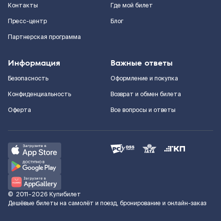
Контакты
Где мой билет
Пресс-центр
Блог
Партнерская программа
Информация
Важные ответы
Безопасность
Оформление и покупка
Конфиденциальность
Возврат и обмен билета
Оферта
Все вопросы и ответы
©
2011–2026
Купибилет
Дешёвые билеты на самолёт и поезд, бронирование и онлайн-заказ