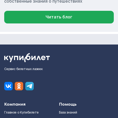
собственные знания о путешествиях
Читать блог
Сервис билетных лазеек
Компания
Помощь
Главное о Купибилете
База знаний