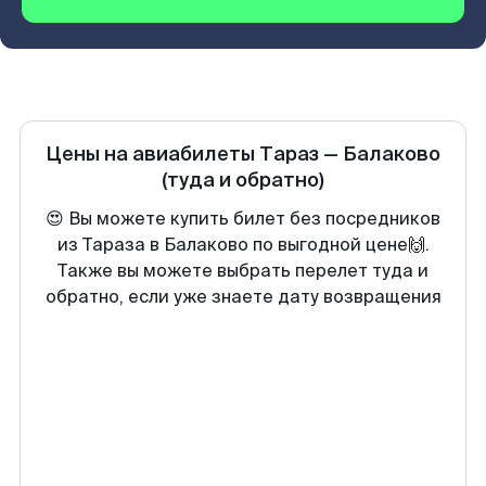
Цены на авиабилеты
Тараз
—
Балаково
(туда и обратно)
😍 Вы можете купить билет без посредников
из Тараза в Балаково по выгодной цене🙌.
Также вы можете выбрать перелет туда и
обратно, если уже знаете дату возвращения