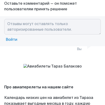
Оставьте комментарий — он поможет
пользователям принять решение
Войти
Вы
Про авиаперелеты на нашем сайте
Календарь низких цен на авиабилет из Тараза
показывает выгодные месяца в году, каждую