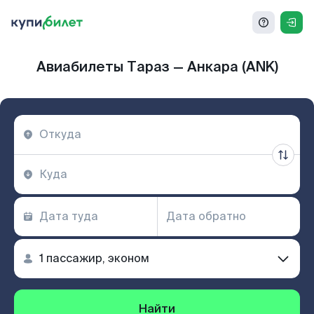
Авиабилеты Тараз — Анкара (ANK)
Найти