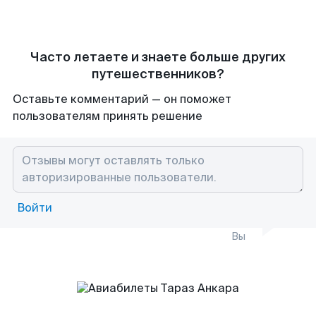
Часто летаете и знаете больше других
путешественников?
Оставьте комментарий — он поможет
пользователям принять решение
Войти
Вы