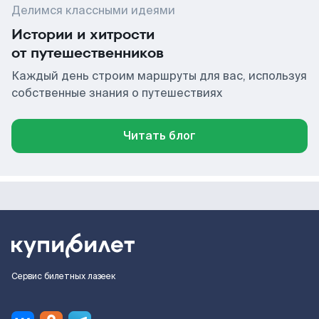
Делимся классными идеями
Истории и хитрости
от путешественников
Каждый день строим маршруты для вас, используя
собственные знания о путешествиях
Читать блог
Сервис билетных лазеек