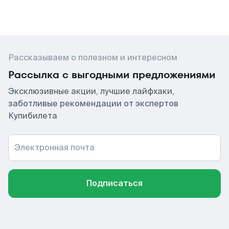
Рассказываем о полезном и интересном
Рассылка с выгодными предложениями
Эксклюзивные акции, лучшие лайфхаки,
заботливые рекомендации от экспертов
Купибилета
Электронная почта
Подписаться