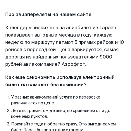
Про авиаперелеты на нашем сайте
Календарь низких цен на авиабилет из Тараза
показывает выгодные месяца в году, каждую
неделю по маршруту летают 5 прямых рейсов и 10
рейсов с пересадкой. Цена варьируется, самая
дорогая из найденных пользователями 9000
рублей авиакомпанией Аэрофлот.
Как еще сэкономить используя электронный
билет на самолет без комиссии?
У разных авиакомпаний услуги по перевозке
различаются по цене.
Лететь транзитом дешево, по сравнению от и до
конечных пунктов.
Покупайте туда и обратно сразу. Это выгоднее чем
билет Тараз Анкара в одну сторону.