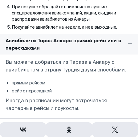
При покупке обращайте внимание на лучшие
спецпредложения авиакомпаний, акции, скидки и
распродажи авиабилетов из Анкары.
Покупайте авиабилет на неделе, а не в выходные.
Авиабилеты Тараз Анкара прямой рейс или с
пересадками
Вы можете добраться из Тараза в Анкару с
авиабилетом в страну Турция двумя способами:
прямым рейсом
рейс с пересадкой
Иногда в расписании могут встречаться
чартерные рейсы и лоукосты.