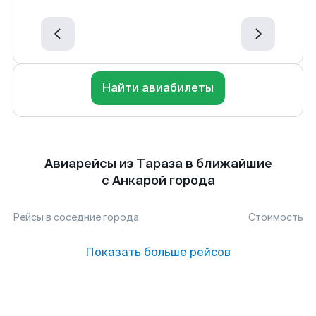
Найти авиабилеты
Авиарейсы из Тараза в ближайшие
с Анкарой города
Рейсы в соседние города
Стоимость
Показать больше рейсов