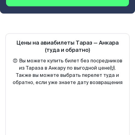
Цены на авиабилеты
Тараз
—
Анкара
(туда и обратно)
😍 Вы можете купить билет без посредников
из Тараза в Анкару по выгодной цене🙌.
Также вы можете выбрать перелет туда и
обратно, если уже знаете дату возвращения