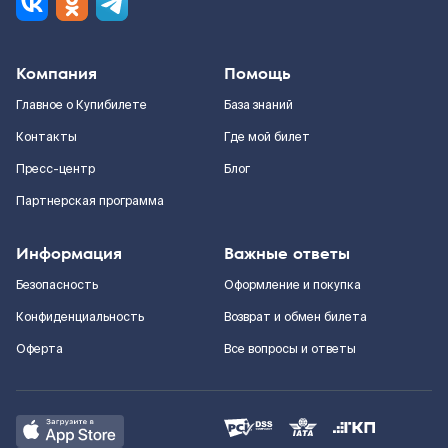
Компания
Помощь
Главное о Купибилете
База знаний
Контакты
Где мой билет
Пресс-центр
Блог
Партнерская программа
Информация
Важные ответы
Безопасность
Оформление и покупка
Конфиденциальность
Возврат и обмен билета
Оферта
Все вопросы и ответы