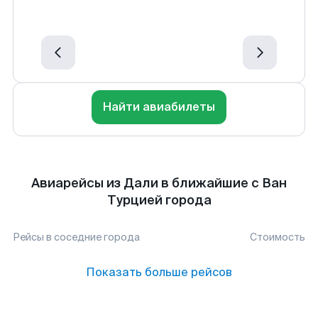
Найти авиабилеты
Авиарейсы из Дали в ближайшие с Ван
Турцией города
Рейсы в соседние города
Стоимость
Показать больше рейсов