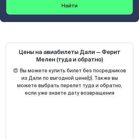
Найти
Цены на авиабилеты
Дали
—
Ферит
Мелен
(туда и обратно)
😍 Вы можете купить билет без посредников
из Дали по выгодной цене🙌. Также вы
можете выбрать перелет туда и обратно,
если уже знаете дату возвращения