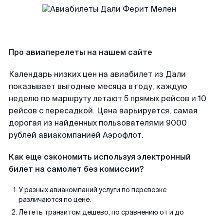
Про авиаперелеты на нашем сайте
Календарь низких цен на авиабилет из Дали
показывает выгодные месяца в году, каждую
неделю по маршруту летают 5 прямых рейсов и 10
рейсов с пересадкой. Цена варьируется, самая
дорогая из найденных пользователями 9000
рублей авиакомпанией Аэрофлот.
Как еще сэкономить используя электронный
билет на самолет без комиссии?
У разных авиакомпаний услуги по перевозке
различаются по цене.
Лететь транзитом дешево, по сравнению от и до