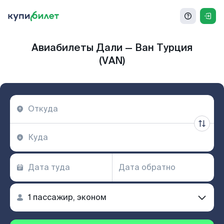
Авиабилеты Дали — Ван Турция
(VAN)