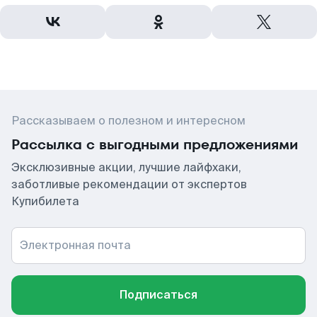
Рассказываем о полезном и интересном
Рассылка с выгодными предложениями
Эксклюзивные акции, лучшие лайфхаки,
заботливые рекомендации от экспертов
Купибилета
Электронная почта
Подписаться