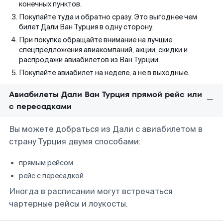
конечных пунктов.
Покупайте туда и обратно сразу. Это выгоднее чем
билет Дали Ван Турция в одну сторону.
При покупке обращайте внимание на лучшие
спецпредложения авиакомпаний, акции, скидки и
распродажи авиабилетов из Ван Турции.
Покупайте авиабилет на неделе, а не в выходные.
Авиабилеты Дали Ван Турция прямой рейс или
с пересадками
Вы можете добраться из Дали с авиабилетом в
страну Турция двумя способами:
прямым рейсом
рейс с пересадкой
Иногда в расписании могут встречаться
чартерные рейсы и лоукосты.