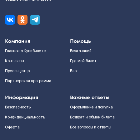
Компания
Помощь
Главное о Купибилете
База знаний
Контакты
Где мой билет
Пресс-центр
Блог
Партнерская программа
Информация
Важные ответы
Безопасность
Оформление и покупка
Конфиденциальность
Возврат и обмен билета
Оферта
Все вопросы и ответы