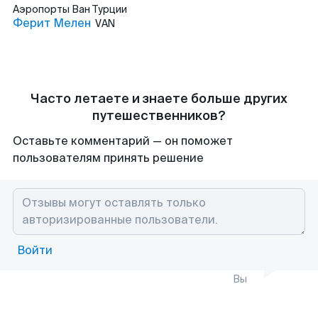
Аэропорты
Ван Турции
Ферит Мелен
VAN
Часто летаете и знаете больше других
путешественников?
Оставьте комментарий — он поможет
пользователям принять решение
Войти
Вы