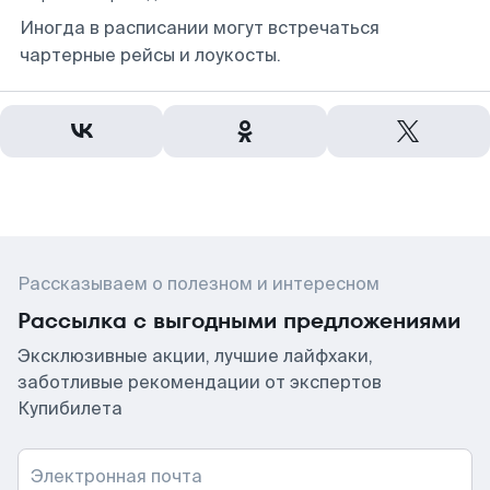
Иногда в расписании могут встречаться
чартерные рейсы и лоукосты.
Рассказываем о полезном и интересном
Рассылка с выгодными предложениями
Эксклюзивные акции, лучшие лайфхаки,
заботливые рекомендации от экспертов
Купибилета
Электронная почта