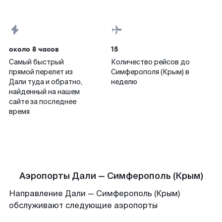
около 8 часов
15
Самый быстрый
Количество рейсов до
прямой перелет из
Симферополя (Крым) в
Дали туда и обратно,
неделю
найденный на нашем
сайте за последнее
время
Аэропорты Дали — Симферополь (Крым)
Направление Дали — Симферополь (Крым)
обслуживают следующие аэропорты