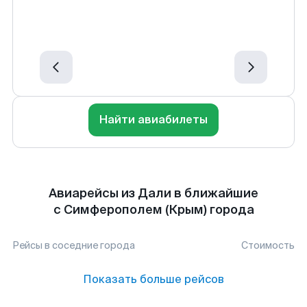
Найти авиабилеты
Авиарейсы из Дали в ближайшие
с Симферополем (Крым) города
Рейсы в соседние города
Стоимость
Показать больше рейсов