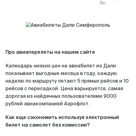
Вы
Про авиаперелеты на нашем сайте
Календарь низких цен на авиабилет из Дали
показывает выгодные месяца в году, каждую
неделю по маршруту летают 5 прямых рейсов и 10
рейсов с пересадкой. Цена варьируется, самая
дорогая из найденных пользователями 9000
рублей авиакомпанией Аэрофлот.
Как еще сэкономить используя электронный
билет на самолет без комиссии?