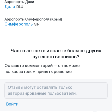
Аэропорты
Дали
Дали
DLU
Аэропорты
Симферополя (Крым)
Симферополь
SIP
Часто летаете и знаете больше других
путешественников?
Оставьте комментарий — он поможет
пользователям принять решение
Войти