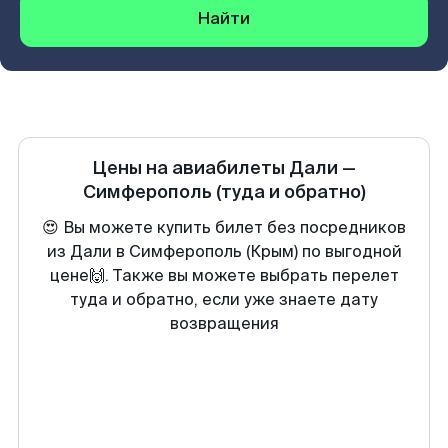
Найти
Цены на авиабилеты
Дали
—
Симферополь
(туда и обратно)
😍 Вы можете купить билет без посредников
из Дали в Симферополь (Крым) по выгодной
цене🙌. Также вы можете выбрать перелет
туда и обратно, если уже знаете дату
возвращения