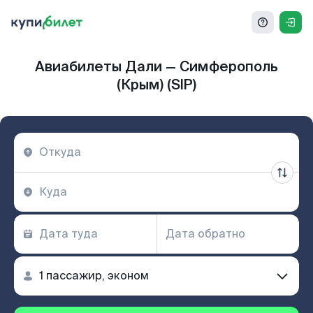
Авиабилеты Дали — Симферополь
(Крым) (SIP)