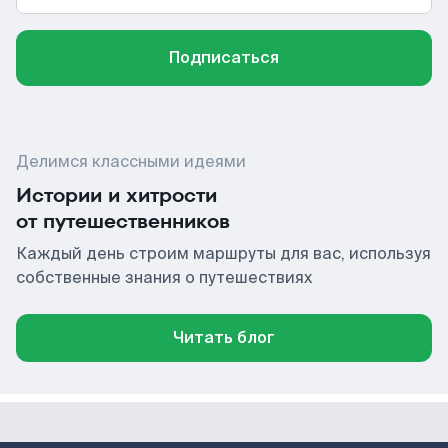
Подписаться
Делимся классными идеями
Истории и хитрости
от путешественников
Каждый день строим маршруты для вас, используя
собственные знания о путешествиях
Читать блог