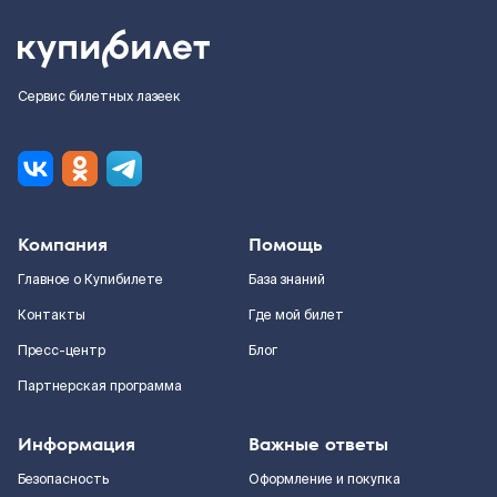
Сервис билетных лазеек
Компания
Помощь
Главное о Купибилете
База знаний
Контакты
Где мой билет
Пресс-центр
Блог
Партнерская программа
Информация
Важные ответы
Безопасность
Оформление и покупка