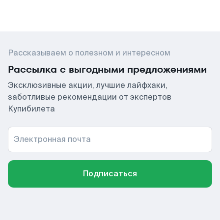
Рассказываем о полезном и интересном
Рассылка с выгодными предложениями
Эксклюзивные акции, лучшие лайфхаки,
заботливые рекомендации от экспертов
Купибилета
Электронная почта
Подписаться