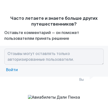
Часто летаете и знаете больше других
путешественников?
Оставьте комментарий — он поможет
пользователям принять решение
Войти
Вы