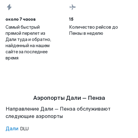
около 7 часов
15
Самый быстрый
Количество рейсов до
прямой перелет из
Пензы в неделю
Дали туда и обратно,
найденный на нашем
сайте за последнее
время
Аэропорты Дали — Пенза
Направление Дали — Пенза обслуживают
следующие аэропорты
Дали
DLU