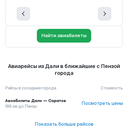
Найти авиабилеты
Авиарейсы из Дали в ближайшие с Пензой
города
Рейсы в соседние города
Стоимость
Авиабилеты
Дали
—
Саратов
Посмотреть цены
186
км до
Пензы
Показать больше рейсов