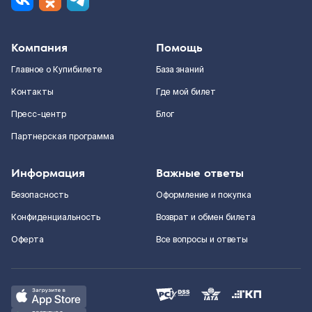
Компания
Помощь
Главное о Купибилете
База знаний
Контакты
Где мой билет
Пресс-центр
Блог
Партнерская программа
Информация
Важные ответы
Безопасность
Оформление и покупка
Конфиденциальность
Возврат и обмен билета
Оферта
Все вопросы и ответы