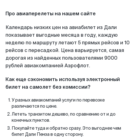
Про авиаперелеты на нашем сайте
Календарь низких цен на авиабилет из Дали
показывает выгодные месяца в году, каждую
неделю по маршруту летают 5 прямых рейсов и 10
рейсов с пересадкой. Цена варьируется, самая
дорогая из найденных пользователями 9000
рублей авиакомпанией Аэрофлот.
Как еще сэкономить используя электронный
билет на самолет без комиссии?
У разных авиакомпаний услуги по перевозке
различаются по цене.
Лететь транзитом дешево, по сравнению от и до
конечных пунктов.
Покупайте туда и обратно сразу. Это выгоднее чем
билет Дали Пенза в одну сторону.