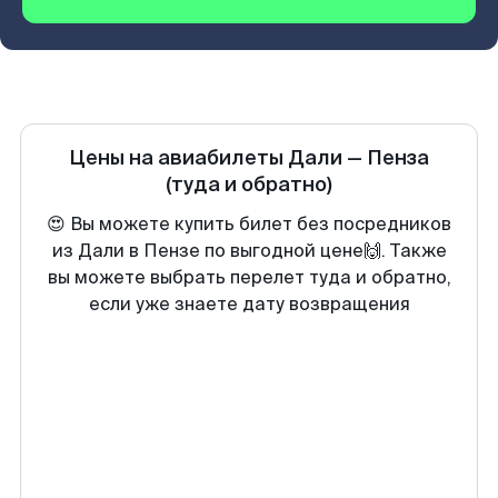
Цены на авиабилеты
Дали
—
Пенза
(туда и обратно)
😍 Вы можете купить билет без посредников
из Дали в Пензе по выгодной цене🙌. Также
вы можете выбрать перелет туда и обратно,
если уже знаете дату возвращения