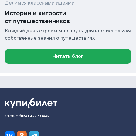
Делимся классными идеями
Истории и хитрости
от путешественников
Каждый день строим маршруты для вас, используя
собственные знания о путешествиях
Читать блог
Сервис билетных лазеек