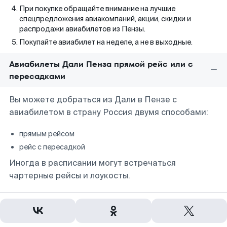
При покупке обращайте внимание на лучшие
спецпредложения авиакомпаний, акции, скидки и
распродажи авиабилетов из Пензы.
Покупайте авиабилет на неделе, а не в выходные.
Авиабилеты Дали Пенза прямой рейс или с
пересадками
Вы можете добраться из Дали в Пензе с
авиабилетом в страну Россия двумя способами:
прямым рейсом
рейс с пересадкой
Иногда в расписании могут встречаться
чартерные рейсы и лоукосты.