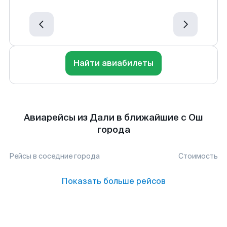
Найти авиабилеты
Авиарейсы из Дали в ближайшие с Ош
города
Рейсы в соседние города
Стоимость
Показать больше рейсов