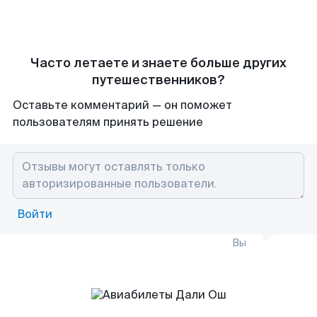
Часто летаете и знаете больше других
путешественников?
Оставьте комментарий — он поможет
пользователям принять решение
Войти
Вы