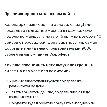
Про авиаперелеты на нашем сайте
Календарь низких цен на авиабилет из Дали
показывает выгодные месяца в году, каждую
неделю по маршруту летают 5 прямых рейсов и 10
рейсов с пересадкой. Цена варьируется, самая
дорогая из найденных пользователями 9000
рублей авиакомпанией Аэрофлот.
Как еще сэкономить используя электронный
билет на самолет без комиссии?
У разных авиакомпаний услуги по перевозке
различаются по цене.
Лететь транзитом дешево, по сравнению от и до
конечных пунктов.
Покупайте туда и обратно сразу. Это выгоднее чем