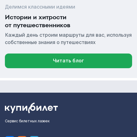
Делимся классными идеями
Истории и хитрости
от путешественников
Каждый день строим маршруты для вас, используя
собственные знания о путешествиях
Читать блог
Сервис билетных лазеек