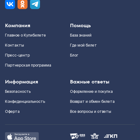
Компания
Помощь
Главное о Купибилете
База знаний
Контакты
Где мой билет
Пресс-центр
Блог
Партнерская программа
Информация
Важные ответы
Безопасность
Оформление и покупка
Конфиденциальность
Возврат и обмен билета
Оферта
Все вопросы и ответы