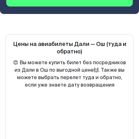
Цены на авиабилеты
Дали
—
Ош
(туда и
обратно)
😍 Вы можете купить билет без посредников
из Дали в Ош по выгодной цене🙌. Также вы
можете выбрать перелет туда и обратно,
если уже знаете дату возвращения