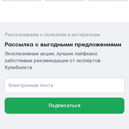
Рассказываем о полезном и интересном
Рассылка с выгодными предложениями
Эксклюзивные акции, лучшие лайфхаки,
заботливые рекомендации от экспертов
Купибилета
Электронная почта
Подписаться