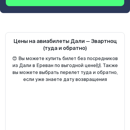
Цены на авиабилеты
Дали
—
Звартноц
(туда и обратно)
😍 Вы можете купить билет без посредников
из Дали в Ереван по выгодной цене🙌. Также
вы можете выбрать перелет туда и обратно,
если уже знаете дату возвращения