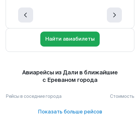
Найти авиабилеты
Авиарейсы из Дали в ближайшие
с Ереваном города
Рейсы в соседние города
Стоимость
Показать больше рейсов