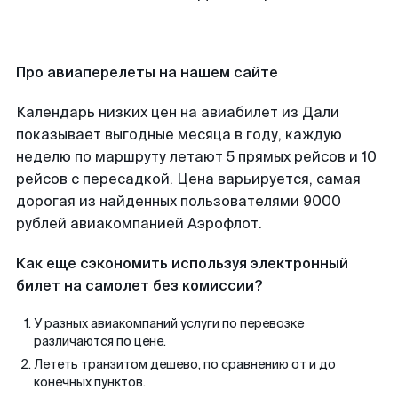
Про авиаперелеты на нашем сайте
Календарь низких цен на авиабилет из Дали
показывает выгодные месяца в году, каждую
неделю по маршруту летают 5 прямых рейсов и 10
рейсов с пересадкой. Цена варьируется, самая
дорогая из найденных пользователями 9000
рублей авиакомпанией Аэрофлот.
Как еще сэкономить используя электронный
билет на самолет без комиссии?
У разных авиакомпаний услуги по перевозке
различаются по цене.
Лететь транзитом дешево, по сравнению от и до
конечных пунктов.