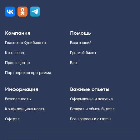
Компания
Помощь
Главное о Купибилете
База знаний
Контакты
Где мой билет
Пресс-центр
Блог
Партнерская программа
Информация
Важные ответы
Безопасность
Оформление и покупка
Конфиденциальность
Возврат и обмен билета
Оферта
Все вопросы и ответы