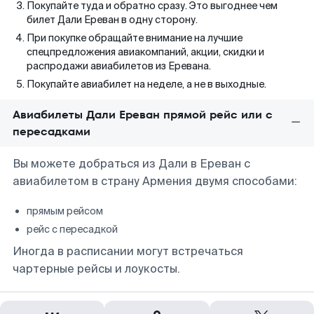
Покупайте туда и обратно сразу. Это выгоднее чем
билет Дали Ереван в одну сторону.
При покупке обращайте внимание на лучшие
спецпредложения авиакомпаний, акции, скидки и
распродажи авиабилетов из Еревана.
Покупайте авиабилет на неделе, а не в выходные.
Авиабилеты Дали Ереван прямой рейс или с
пересадками
Вы можете добраться из Дали в Ереван с
авиабилетом в страну Армения двумя способами:
прямым рейсом
рейс с пересадкой
Иногда в расписании могут встречаться
чартерные рейсы и лоукосты.