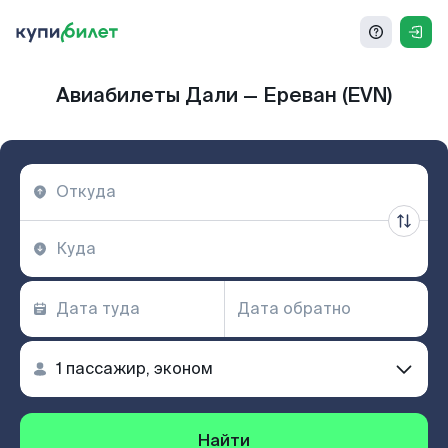
Авиабилеты Дали — Ереван (EVN)
Найти