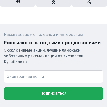
Рассказываем о полезном и интересном
Рассылка с выгодными предложениями
Эксклюзивные акции, лучшие лайфхаки,
заботливые рекомендации от экспертов
Купибилета
Электронная почта
Подписаться