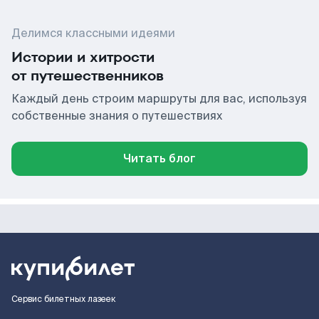
Делимся классными идеями
Истории и хитрости
от путешественников
Каждый день строим маршруты для вас, используя
собственные знания о путешествиях
Читать блог
Сервис билетных лазеек