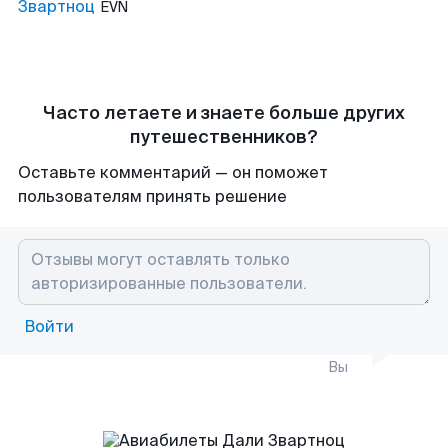
Звартноц
EVN
Часто летаете и знаете больше других
путешественников?
Оставьте комментарий — он поможет
пользователям принять решение
Войти
Вы