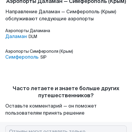
Аэропорты Даламан — Симферополь (Крым)
Направление Даламан — Симферополь (Крым)
обслуживают следующие аэропорты
Аэропорты
Даламана
Даламан
DLM
Аэропорты
Симферополя (Крым)
Симферополь
SIP
Часто летаете и знаете больше других
путешественников?
Оставьте комментарий — он поможет
пользователям принять решение