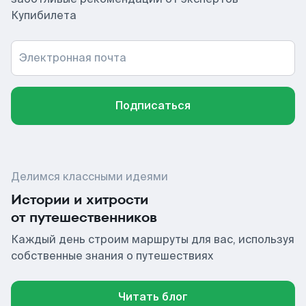
Купибилета
Электронная почта
Подписаться
Делимся классными идеями
Истории и хитрости
от путешественников
Каждый день строим маршруты для вас, используя
собственные знания о путешествиях
Читать блог