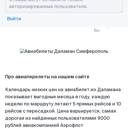
Войти
Вы
Про авиаперелеты на нашем сайте
Календарь низких цен на авиабилет из Даламана
показывает выгодные месяца в году, каждую
неделю по маршруту летают 5 прямых рейсов и 10
рейсов с пересадкой. Цена варьируется, самая
дорогая из найденных пользователями 9000
рублей авиакомпанией Аэрофлот.