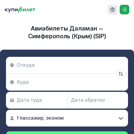
Авиабилеты Даламан —
Симферополь (Крым) (SIP)