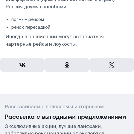
Россия двумя способами:
прямым рейсом
рейс с пересадкой
Иногда в расписании могут встречаться
чартерные рейсы и лоукосты.
Рассказываем о полезном и интересном
Рассылка с выгодными предложениями
Эксклюзивные акции, лучшие лайфхаки,
заботливые рекомендации от экспертов