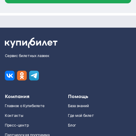
Сервис билетных лазеек
Компания
Помощь
Главное о Купибилете
База знаний
Контакты
Где мой билет
Пресс-центр
Блог
Партнерская программа