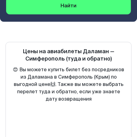
Найти
Цены на авиабилеты
Даламан
—
Симферополь
(туда и обратно)
😍 Вы можете купить билет без посредников
из Даламана в Симферополь (Крым) по
выгодной цене🙌. Также вы можете выбрать
перелет туда и обратно, если уже знаете
дату возвращения