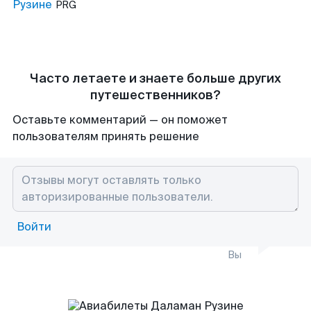
Рузине
PRG
Часто летаете и знаете больше других
путешественников?
Оставьте комментарий — он поможет
пользователям принять решение
Войти
Вы