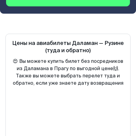
Цены на авиабилеты
Даламан
—
Рузине
(туда и обратно)
😍 Вы можете купить билет без посредников
из Даламана в Прагу по выгодной цене🙌.
Также вы можете выбрать перелет туда и
обратно, если уже знаете дату возвращения