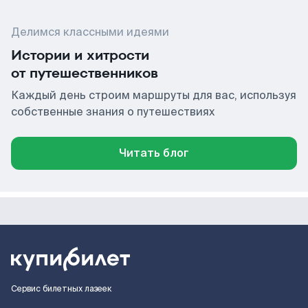
Делимся классными идеями
Истории и хитрости
от путешественников
Каждый день строим маршруты для вас, используя
собственные знания о путешествиях
Читать блог
Сервис билетных лазеек