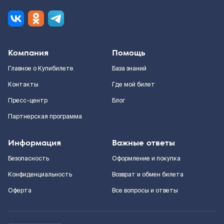
Компания
Помощь
Главное о Купибилете
База знаний
Контакты
Где мой билет
Пресс-центр
Блог
Партнерская программа
Информация
Важные ответы
Безопасность
Оформление и покупка
Конфиденциальность
Возврат и обмен билета
Оферта
Все вопросы и ответы