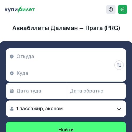
Авиабилеты Даламан — Прага (PRG)
Найти