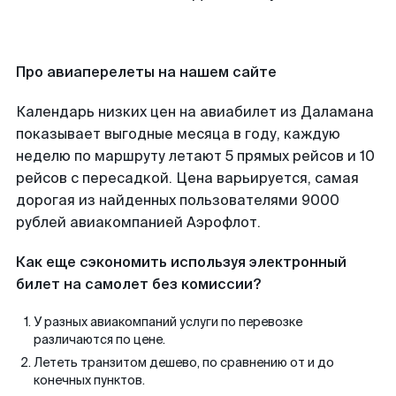
Про авиаперелеты на нашем сайте
Календарь низких цен на авиабилет из Даламана
показывает выгодные месяца в году, каждую
неделю по маршруту летают 5 прямых рейсов и 10
рейсов с пересадкой. Цена варьируется, самая
дорогая из найденных пользователями 9000
рублей авиакомпанией Аэрофлот.
Как еще сэкономить используя электронный
билет на самолет без комиссии?
У разных авиакомпаний услуги по перевозке
различаются по цене.
Лететь транзитом дешево, по сравнению от и до
конечных пунктов.