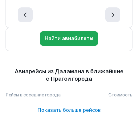
Найти авиабилеты
Авиарейсы из Даламана в ближайшие
с Прагой города
Рейсы в соседние города
Стоимость
Показать больше рейсов