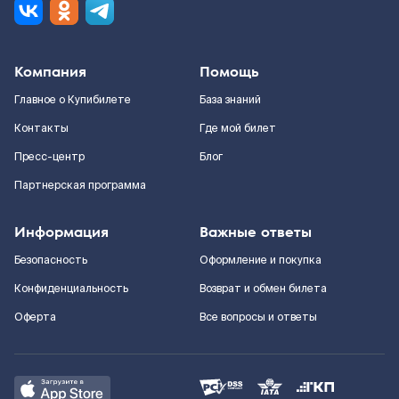
Компания
Помощь
Главное о Купибилете
База знаний
Контакты
Где мой билет
Пресс-центр
Блог
Партнерская программа
Информация
Важные ответы
Безопасность
Оформление и покупка
Конфиденциальность
Возврат и обмен билета
Оферта
Все вопросы и ответы