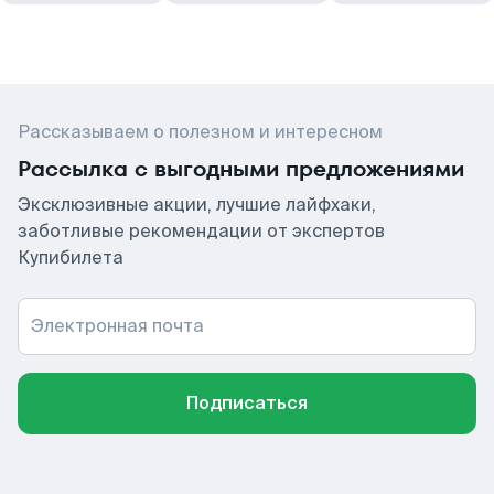
Рассказываем о полезном и интересном
Рассылка с выгодными предложениями
Эксклюзивные акции, лучшие лайфхаки,
заботливые рекомендации от экспертов
Купибилета
Электронная почта
Подписаться