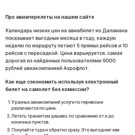
Про авиаперелеты на нашем сайте
Календарь низких цен на авиабилет из Даламана
показывает выгодные месяца в году, каждую
неделю по маршруту летают 5 прямых рейсов и 10
рейсов с пересадкой. Цена варьируется, самая
дорогая из найденных пользователями 9000
рублей авиакомпанией Аэрофлот.
Как еще сэкономить используя электронный
билет на самолет без комиссии?
У разных авиакомпаний услуги по перевозке
различаются по цене.
Лететь транзитом дешево, по сравнению от и до
конечных пунктов.
Покупайте туда и обратно сразу. Это выгоднее чем