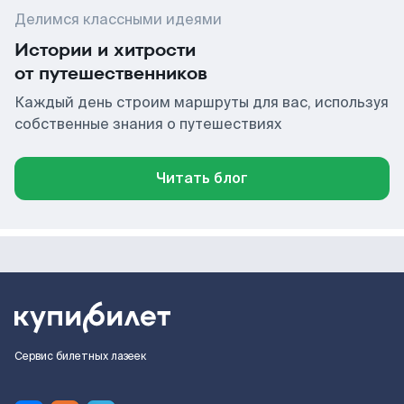
Делимся классными идеями
Истории и хитрости
от путешественников
Каждый день строим маршруты для вас, используя
собственные знания о путешествиях
Читать блог
Сервис билетных лазеек