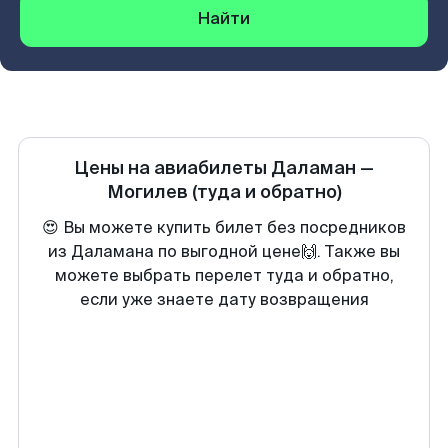
Найти
Цены на авиабилеты
Даламан
—
Могилев
(туда и обратно)
😍 Вы можете купить билет без посредников
из Даламана по выгодной цене🙌. Также вы
можете выбрать перелет туда и обратно,
если уже знаете дату возвращения