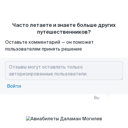
Часто летаете и знаете больше других
путешественников?
Оставьте комментарий — он поможет
пользователям принять решение
Войти
Вы