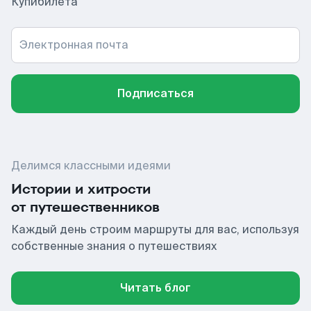
Купибилета
Электронная почта
Подписаться
Делимся классными идеями
Истории и хитрости
от путешественников
Каждый день строим маршруты для вас, используя
собственные знания о путешествиях
Читать блог