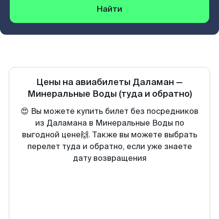
Найти
Цены на авиабилеты
Даламан
—
Минеральные Воды
(туда и обратно)
😍 Вы можете купить билет без посредников
из Даламана в Минеральные Воды по
выгодной цене🙌. Также вы можете выбрать
перелет туда и обратно, если уже знаете
дату возвращения