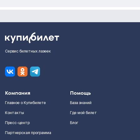
Сервис билетных лазеек
Компания
Помощь
Главное о Купибилете
База знаний
Контакты
Где мой билет
Пресс-центр
Блог
Партнерская программа