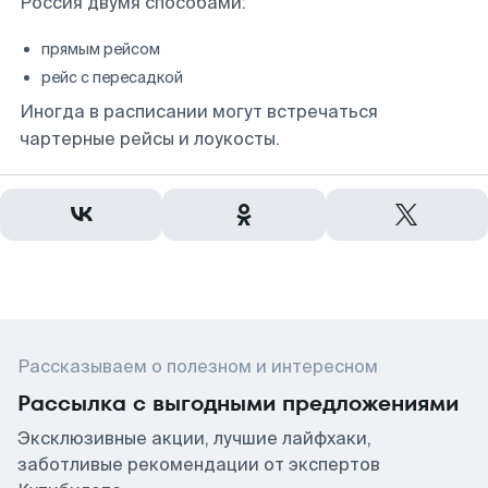
Россия двумя способами:
прямым рейсом
рейс с пересадкой
Иногда в расписании могут встречаться
чартерные рейсы и лоукосты.
Рассказываем о полезном и интересном
Рассылка с выгодными предложениями
Эксклюзивные акции, лучшие лайфхаки,
заботливые рекомендации от экспертов