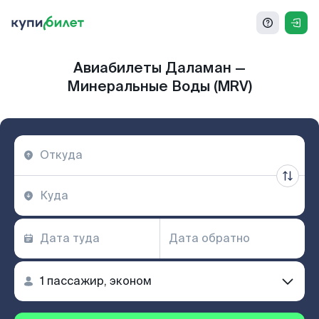
Авиабилеты Даламан —
Минеральные Воды (MRV)