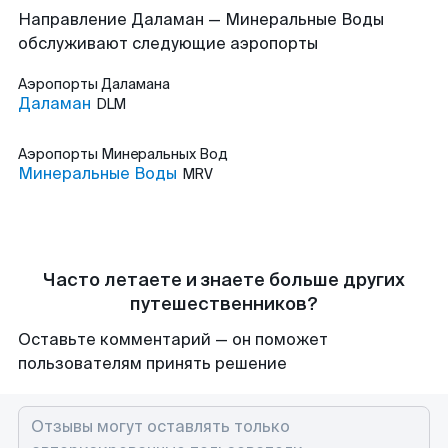
Направление Даламан — Минеральные Воды
обслуживают следующие аэропорты
Аэропорты
Даламана
Даламан
DLM
Аэропорты
Минеральных Вод
Минеральные Воды
MRV
Часто летаете и знаете больше других
путешественников?
Оставьте комментарий — он поможет
пользователям принять решение