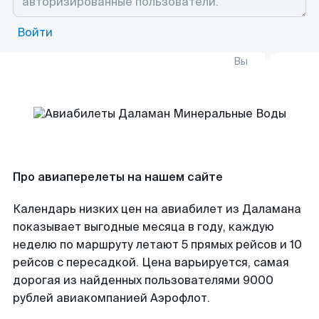
Войти
Вы
Про авиаперелеты на нашем сайте
Календарь низких цен на авиабилет из Даламана
показывает выгодные месяца в году, каждую
неделю по маршруту летают 5 прямых рейсов и 10
рейсов с пересадкой. Цена варьируется, самая
дорогая из найденных пользователями 9000
рублей авиакомпанией Аэрофлот.