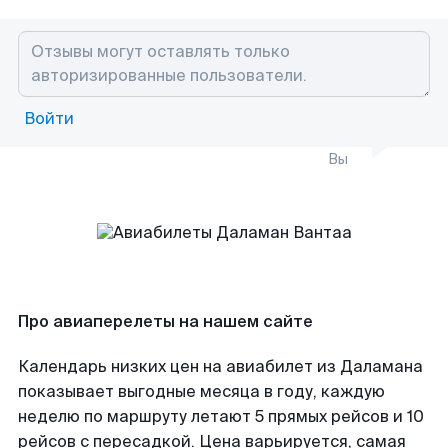
Войти
Вы
Про авиаперелеты на нашем сайте
Календарь низких цен на авиабилет из Даламана
показывает выгодные месяца в году, каждую
неделю по маршруту летают 5 прямых рейсов и 10
рейсов с пересадкой. Цена варьируется, самая