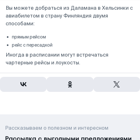
Вы можете добраться из Даламана в Хельсинки с
авиабилетом в страну Финляндия двумя
способами:
прямым рейсом
рейс с пересадкой
Иногда в расписании могут встречаться
чартерные рейсы и лоукосты.
Рассказываем о полезном и интересном
Рассылка с выгодными предложениями