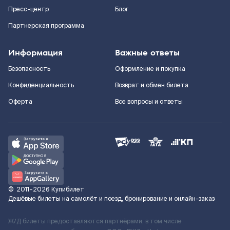
Пресс-центр
Блог
Партнерская программа
Информация
Важные ответы
Безопасность
Оформление и покупка
Конфиденциальность
Возврат и обмен билета
Оферта
Все вопросы и ответы
©
2011–2026
Купибилет
Дешёвые билеты на самолёт и поезд, бронирование и онлайн-заказ
Ж/Д билеты предоставляются партнёрами, в том числе