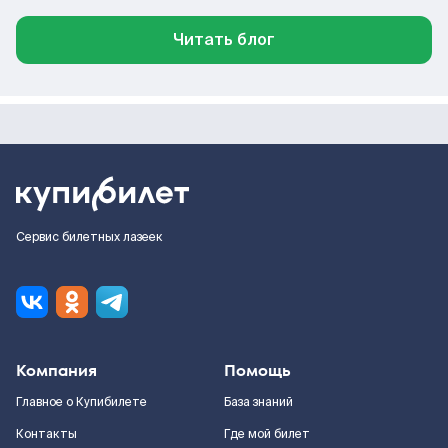
Читать блог
Сервис билетных лазеек
Компания
Помощь
Главное о Купибилете
База знаний
Контакты
Где мой билет