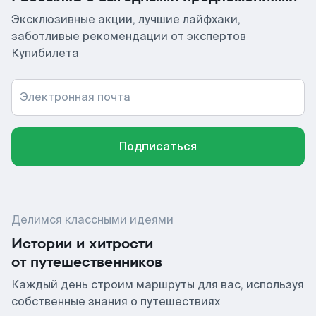
Эксклюзивные акции, лучшие лайфхаки,
заботливые рекомендации от экспертов
Купибилета
Электронная почта
Подписаться
Делимся классными идеями
Истории и хитрости
от путешественников
Каждый день строим маршруты для вас, используя
собственные знания о путешествиях