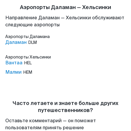
Аэропорты Даламан — Хельсинки
Направление Даламан — Хельсинки обслуживают
следующие аэропорты
Аэропорты
Даламана
Даламан
DLM
Аэропорты
Хельсинки
Вантаа
HEL
Малми
HEM
Часто летаете и знаете больше других
путешественников?
Оставьте комментарий — он поможет
пользователям принять решение