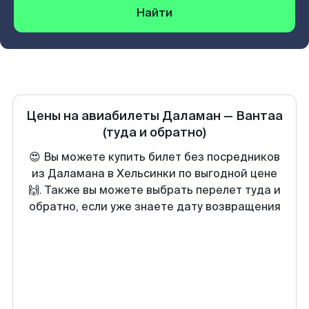
Найти
Цены на авиабилеты
Даламан
—
Вантаа
(туда и обратно)
😍 Вы можете купить билет без посредников
из Даламана в Хельсинки по выгодной цене
🙌. Также вы можете выбрать перелет туда и
обратно, если уже знаете дату возвращения