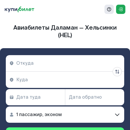
Авиабилеты Даламан — Хельсинки
(HEL)