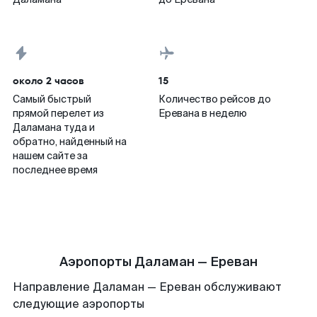
около 2 часов
15
Самый быстрый
Количество рейсов до
прямой перелет из
Еревана в неделю
Даламана туда и
обратно, найденный на
нашем сайте за
последнее время
Аэропорты Даламан — Ереван
Направление Даламан — Ереван обслуживают
следующие аэропорты