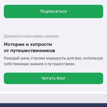
Подписаться
Делимся классными идеями
Истории и хитрости
от путешественников
Каждый день строим маршруты для вас, используя
собственные знания о путешествиях
Читать блог