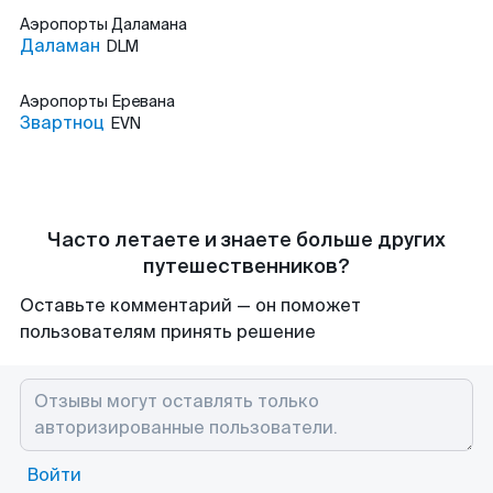
Аэропорты
Даламана
Даламан
DLM
Аэропорты
Еревана
Звартноц
EVN
Часто летаете и знаете больше других
путешественников?
Оставьте комментарий — он поможет
пользователям принять решение
Войти