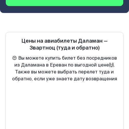
Цены на авиабилеты
Даламан
—
Звартноц
(туда и обратно)
😍 Вы можете купить билет без посредников
из Даламана в Ереван по выгодной цене🙌.
Также вы можете выбрать перелет туда и
обратно, если уже знаете дату возвращения