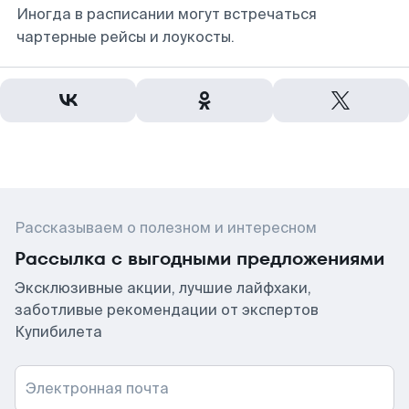
Иногда в расписании могут встречаться
чартерные рейсы и лоукосты.
Рассказываем о полезном и интересном
Рассылка с выгодными предложениями
Эксклюзивные акции, лучшие лайфхаки,
заботливые рекомендации от экспертов
Купибилета
Электронная почта