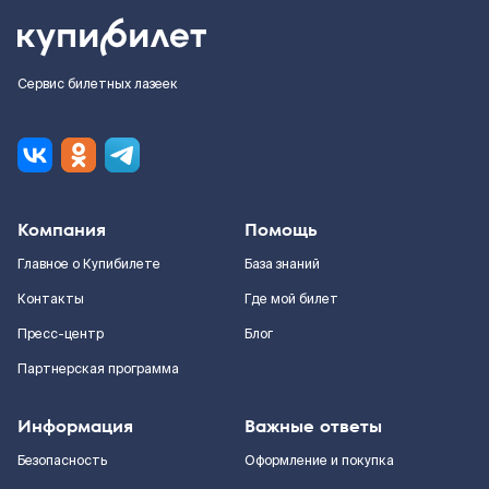
Сервис билетных лазеек
Компания
Помощь
Главное о Купибилете
База знаний
Контакты
Где мой билет
Пресс-центр
Блог
Партнерская программа
Информация
Важные ответы
Безопасность
Оформление и покупка