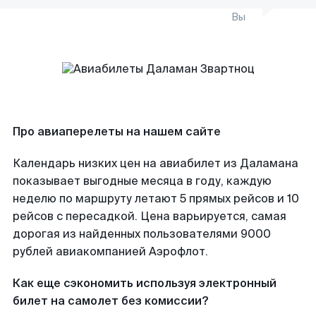
Вы
Про авиаперелеты на нашем сайте
Календарь низких цен на авиабилет из Даламана
показывает выгодные месяца в году, каждую
неделю по маршруту летают 5 прямых рейсов и 10
рейсов с пересадкой. Цена варьируется, самая
дорогая из найденных пользователями 9000
рублей авиакомпанией Аэрофлот.
Как еще сэкономить используя электронный
билет на самолет без комиссии?