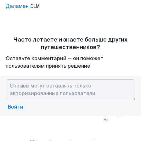
Даламан
DLM
Часто летаете и знаете больше других
путешественников?
Оставьте комментарий — он поможет
пользователям принять решение
Войти
Вы