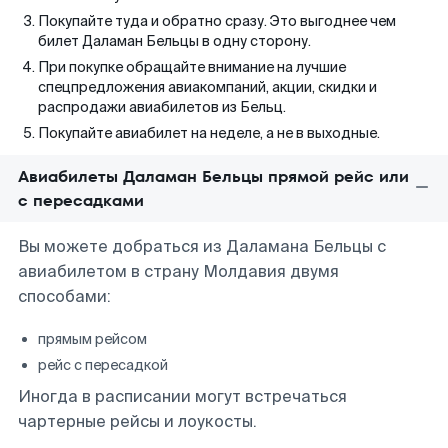
Покупайте туда и обратно сразу. Это выгоднее чем
билет Даламан Бельцы в одну сторону.
При покупке обращайте внимание на лучшие
спецпредложения авиакомпаний, акции, скидки и
распродажи авиабилетов из Бельц.
Покупайте авиабилет на неделе, а не в выходные.
Авиабилеты Даламан Бельцы прямой рейс или
с пересадками
Вы можете добраться из Даламана Бельцы с
авиабилетом в страну Молдавия двумя
способами:
прямым рейсом
рейс с пересадкой
Иногда в расписании могут встречаться
чартерные рейсы и лоукосты.