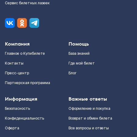
Сервис билетных лазеек
Компания
Помощь
Главное о Купибилете
База знаний
Контакты
Где мой билет
Пресс-центр
Блог
Партнерская программа
Информация
Важные ответы
Безопасность
Оформление и покупка
Конфиденциальность
Возврат и обмен билета
Оферта
Все вопросы и ответы