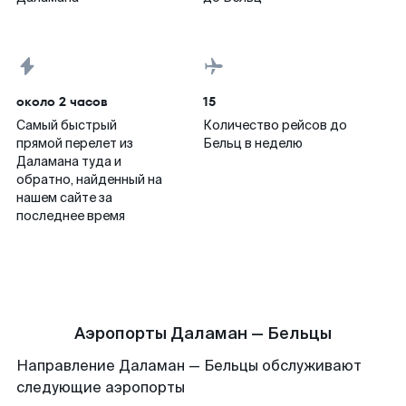
около 2 часов
15
Самый быстрый
Количество рейсов до
прямой перелет из
Бельц в неделю
Даламана туда и
обратно, найденный на
нашем сайте за
последнее время
Аэропорты Даламан — Бельцы
Направление Даламан — Бельцы обслуживают
следующие аэропорты