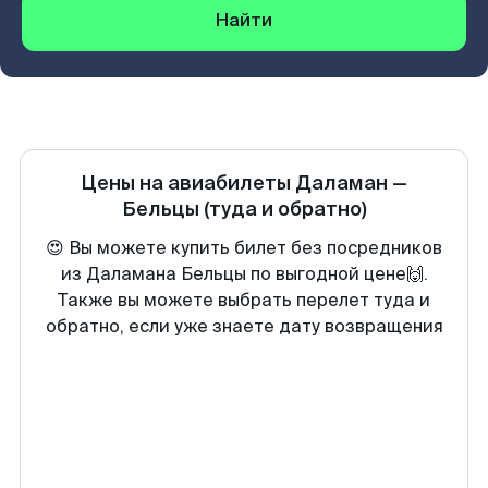
Найти
Цены на авиабилеты
Даламан
—
Бельцы
(туда и обратно)
😍 Вы можете купить билет без посредников
из Даламана Бельцы по выгодной цене🙌.
Также вы можете выбрать перелет туда и
обратно, если уже знаете дату возвращения