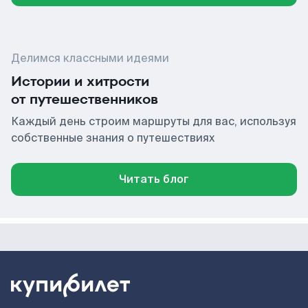
Делимся классными идеями
Истории и хитрости
от путешественников
Каждый день строим маршруты для вас, используя
собственные знания о путешествиях
Читать блог