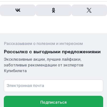
Рассказываем о полезном и интересном
Рассылка с выгодными предложениями
Эксклюзивные акции, лучшие лайфхаки,
заботливые рекомендации от экспертов
Купибилета
Электронная почта
Подписаться