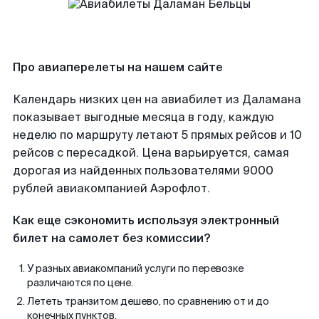
Про авиаперелеты на нашем сайте
Календарь низких цен на авиабилет из Даламана
показывает выгодные месяца в году, каждую
неделю по маршруту летают 5 прямых рейсов и 10
рейсов с пересадкой. Цена варьируется, самая
дорогая из найденных пользователями 9000
рублей авиакомпанией Аэрофлот.
Как еще сэкономить используя электронный
билет на самолет без комиссии?
У разных авиакомпаний услуги по перевозке
различаются по цене.
Лететь транзитом дешево, по сравнению от и до
конечных пунктов.