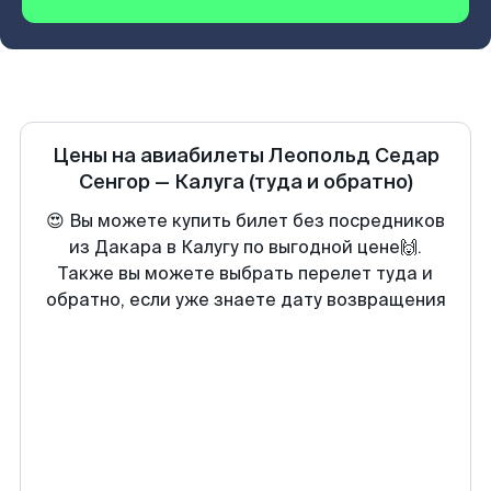
Цены на авиабилеты
Леопольд Седар
Сенгор
—
Калуга
(туда и обратно)
😍 Вы можете купить билет без посредников
из Дакара в Калугу по выгодной цене🙌.
Также вы можете выбрать перелет туда и
обратно, если уже знаете дату возвращения