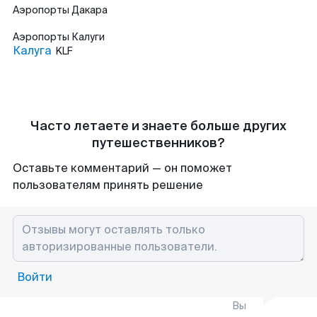
Аэропорты
Дакара
Аэропорты
Калуги
Калуга
KLF
Часто летаете и знаете больше других
путешественников?
Оставьте комментарий — он поможет
пользователям принять решение
Войти
Вы