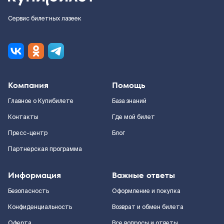
Сервис билетных лазеек
Компания
Помощь
Главное о Купибилете
База знаний
Контакты
Где мой билет
Пресс-центр
Блог
Партнерская программа
Информация
Важные ответы
Безопасность
Оформление и покупка
Конфиденциальность
Возврат и обмен билета
Оферта
Все вопросы и ответы