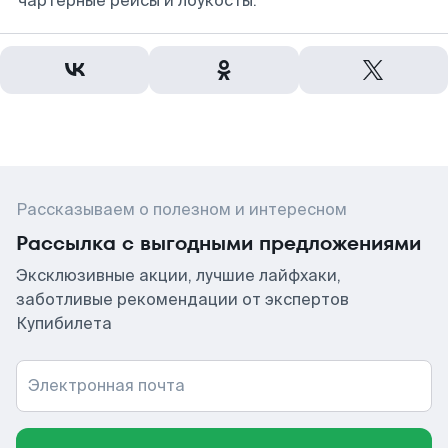
чартерные рейсы и лоукосты.
Рассказываем о полезном и интересном
Рассылка с выгодными предложениями
Эксклюзивные акции, лучшие лайфхаки,
заботливые рекомендации от экспертов
Купибилета
Электронная почта