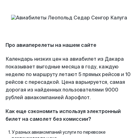
Про авиаперелеты на нашем сайте
Календарь низких цен на авиабилет из Дакара
показывает выгодные месяца в году, каждую
неделю по маршруту летают 5 прямых рейсов и 10
рейсов с пересадкой. Цена варьируется, самая
дорогая из найденных пользователями 9000
рублей авиакомпанией Аэрофлот.
Как еще сэкономить используя электронный
билет на самолет без комиссии?
У разных авиакомпаний услуги по перевозке