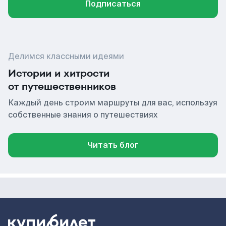
Подписаться
Делимся классными идеями
Истории и хитрости
от путешественников
Каждый день строим маршруты для вас, используя
собственные знания о путешествиях
Читать блог