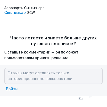
Аэропорты
Сыктывкара
Сыктывкар
SCW
Часто летаете и знаете больше других
путешественников?
Оставьте комментарий — он поможет
пользователям принять решение
Войти
Вы