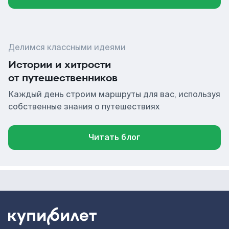
Делимся классными идеями
Истории и хитрости
от путешественников
Каждый день строим маршруты для вас, используя
собственные знания о путешествиях
Читать блог