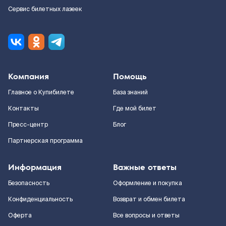
Сервис билетных лазеек
Компания
Помощь
Главное о Купибилете
База знаний
Контакты
Где мой билет
Пресс-центр
Блог
Партнерская программа
Информация
Важные ответы
Безопасность
Оформление и покупка
Конфиденциальность
Возврат и обмен билета
Оферта
Все вопросы и ответы