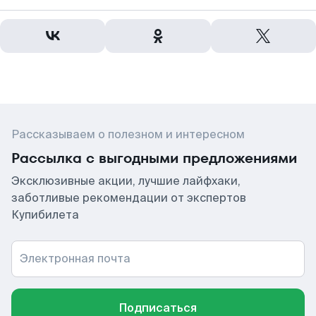
Рассказываем о полезном и интересном
Рассылка с выгодными предложениями
Эксклюзивные акции, лучшие лайфхаки,
заботливые рекомендации от экспертов
Купибилета
Электронная почта
Подписаться