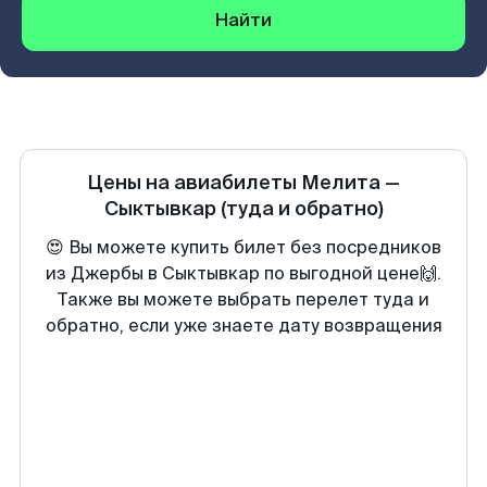
Найти
Цены на авиабилеты
Мелита
—
Сыктывкар
(туда и обратно)
😍 Вы можете купить билет без посредников
из Джербы в Сыктывкар по выгодной цене🙌.
Также вы можете выбрать перелет туда и
обратно, если уже знаете дату возвращения