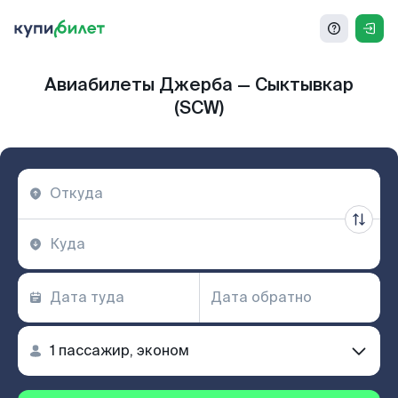
Авиабилеты Джерба — Сыктывкар
(SCW)