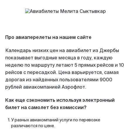
Про авиаперелеты на нашем сайте
Календарь низких цен на авиабилет из Джербы
показывает выгодные месяца в году, каждую
неделю по маршруту летают 5 прямых рейсов и 10
рейсов с пересадкой. Цена варьируется, самая
дорогая из найденных пользователями 9000
рублей авиакомпанией Аэрофлот.
Как еще сэкономить используя электронный
билет на самолет без комиссии?
У разных авиакомпаний услуги по перевозке
различаются по цене.