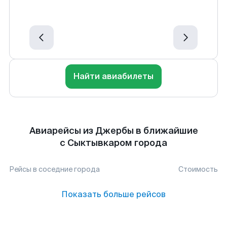
Найти авиабилеты
Авиарейсы из Джербы в ближайшие
с Сыктывкаром города
Рейсы в соседние города
Стоимость
Показать больше рейсов