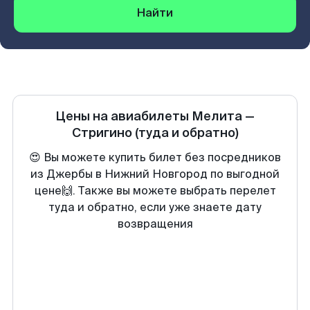
Найти
Цены на авиабилеты
Мелита
—
Стригино
(туда и обратно)
😍 Вы можете купить билет без посредников
из Джербы в Нижний Новгород по выгодной
цене🙌. Также вы можете выбрать перелет
туда и обратно, если уже знаете дату
возвращения