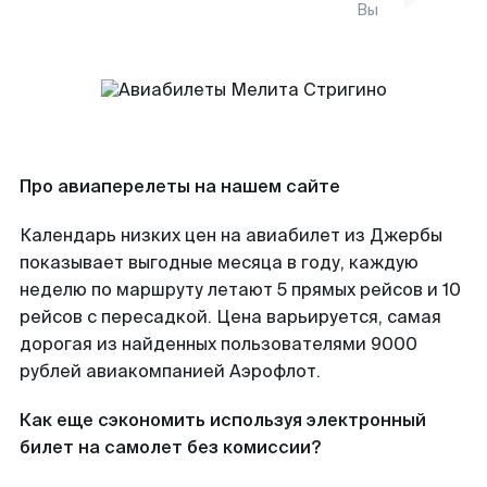
Вы
Про авиаперелеты на нашем сайте
Календарь низких цен на авиабилет из Джербы
показывает выгодные месяца в году, каждую
неделю по маршруту летают 5 прямых рейсов и 10
рейсов с пересадкой. Цена варьируется, самая
дорогая из найденных пользователями 9000
рублей авиакомпанией Аэрофлот.
Как еще сэкономить используя электронный
билет на самолет без комиссии?