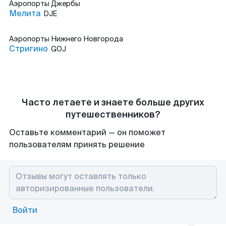
Аэропорты
Джербы
Мелита
DJE
Аэропорты
Нижнего Новгорода
Стригино
GOJ
Часто летаете и знаете больше других
путешественников?
Оставьте комментарий — он поможет
пользователям принять решение
Войти