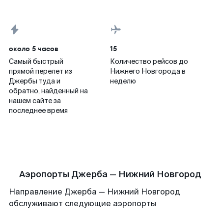
около 5 часов
15
Самый быстрый
Количество рейсов до
прямой перелет из
Нижнего Новгорода в
Джербы туда и
неделю
обратно, найденный на
нашем сайте за
последнее время
Аэропорты Джерба — Нижний Новгород
Направление Джерба — Нижний Новгород
обслуживают следующие аэропорты