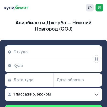
Авиабилеты Джерба — Нижний
Новгород (GOJ)