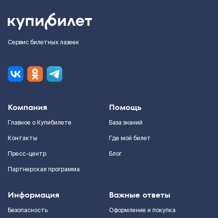
Сервис билетных лазеек
Компания
Помощь
Главное о Купибилете
База знаний
Контакты
Где мой билет
Пресс-центр
Блог
Партнерская программа
Информация
Важные ответы
Безопасность
Оформление и покупка