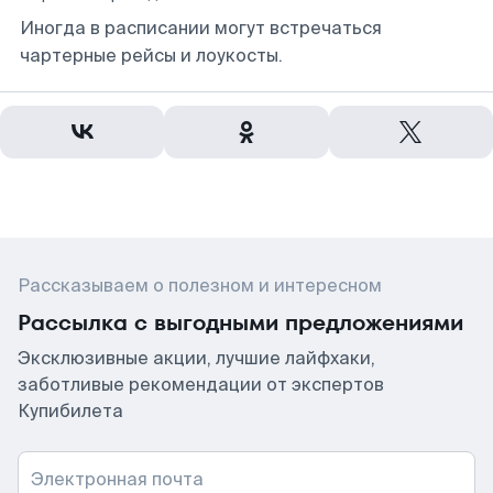
Иногда в расписании могут встречаться
чартерные рейсы и лоукосты.
Рассказываем о полезном и интересном
Рассылка с выгодными предложениями
Эксклюзивные акции, лучшие лайфхаки,
заботливые рекомендации от экспертов
Купибилета
Электронная почта