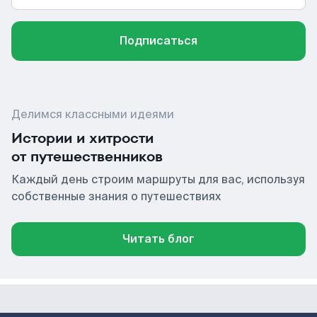
Подписаться
Делимся классными идеями
Истории и хитрости
от путешественников
Каждый день строим маршруты для вас, используя
собственные знания о путешествиях
Читать блог