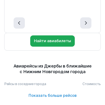
Найти авиабилеты
Авиарейсы из Джербы в ближайшие
с Нижним Новгородом города
Рейсы в соседние города
Стоимость
Показать больше рейсов