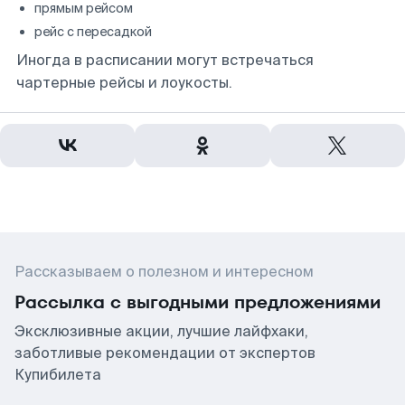
прямым рейсом
рейс с пересадкой
Иногда в расписании могут встречаться
чартерные рейсы и лоукосты.
Рассказываем о полезном и интересном
Рассылка с выгодными предложениями
Эксклюзивные акции, лучшие лайфхаки,
заботливые рекомендации от экспертов
Купибилета