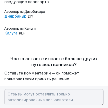
следующие аэропорты
Аэропорты
Диярбакыра
Диярбакыр
DIY
Аэропорты
Калуги
Калуга
KLF
Часто летаете и знаете больше других
путешественников?
Оставьте комментарий — он поможет
пользователям принять решение