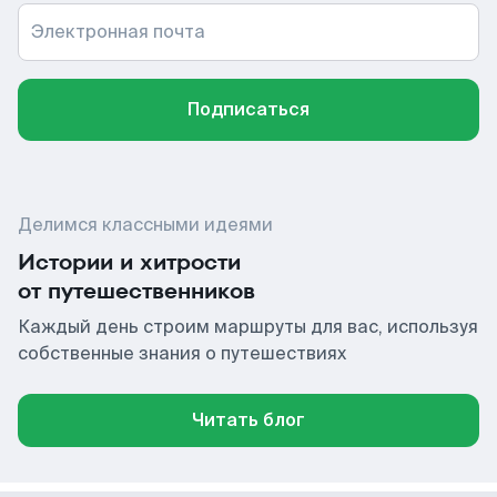
Электронная почта
Подписаться
Делимся классными идеями
Истории и хитрости
от путешественников
Каждый день строим маршруты для вас, используя
собственные знания о путешествиях
Читать блог