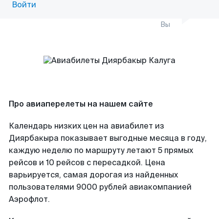
Войти
Вы
Про авиаперелеты на нашем сайте
Календарь низких цен на авиабилет из
Диярбакыра показывает выгодные месяца в году,
каждую неделю по маршруту летают 5 прямых
рейсов и 10 рейсов с пересадкой. Цена
варьируется, самая дорогая из найденных
пользователями 9000 рублей авиакомпанией
Аэрофлот.