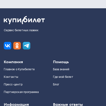
Сервис билетных лазеек
Компания
Помощь
Главное о Купибилете
База знаний
Контакты
Где мой билет
Пресс-центр
Блог
Партнерская программа
Информация
Важные ответы