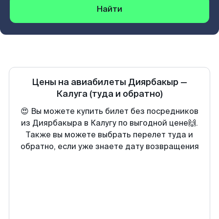
Найти
Цены на авиабилеты
Диярбакыр
—
Калуга
(туда и обратно)
😍 Вы можете купить билет без посредников
из Диярбакыра в Калугу по выгодной цене🙌.
Также вы можете выбрать перелет туда и
обратно, если уже знаете дату возвращения