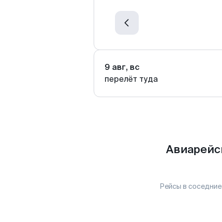
9 авг, вс
перелёт туда
Авиарейс
Рейсы в соседние