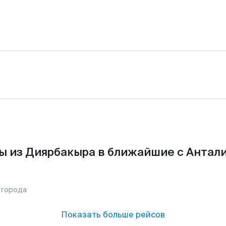
ы из Диярбакыра в ближайшие с Антали
 города
Показать больше рейсов