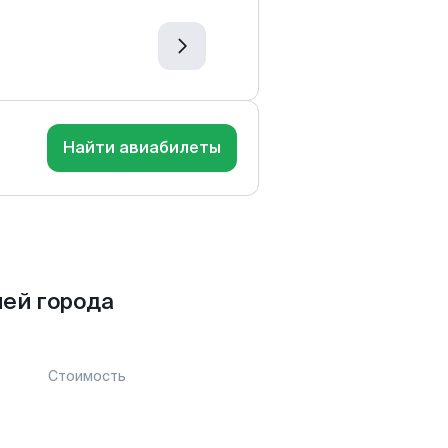
Найти авиабилеты
ей города
Стоимость