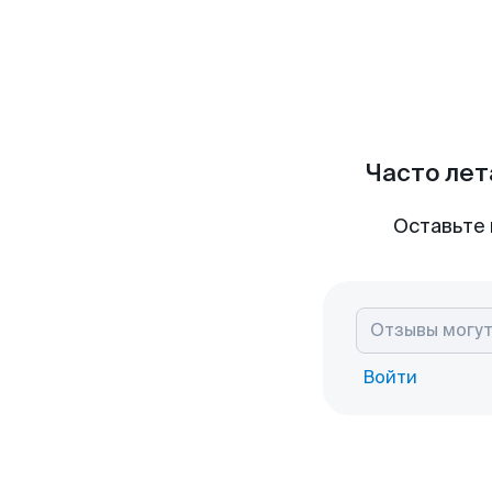
Часто лет
Оставьте 
Войти