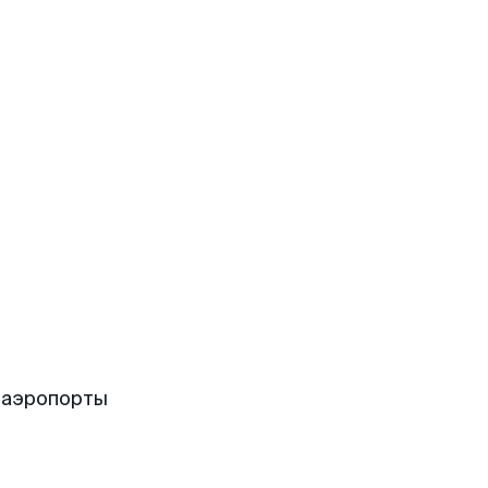
 аэропорты