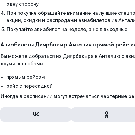
одну сторону.
При покупке обращайте внимание на лучшие спецп
акции, скидки и распродажи авиабилетов из Антали
Покупайте авиабилет на неделе, а не в выходные.
Авиабилеты Диярбакыр Анталия прямой рейс и
Вы можете добраться из Диярбакыра в Анталию с ави
двумя способами:
прямым рейсом
рейс с пересадкой
Иногда в расписании могут встречаться чартерные ре