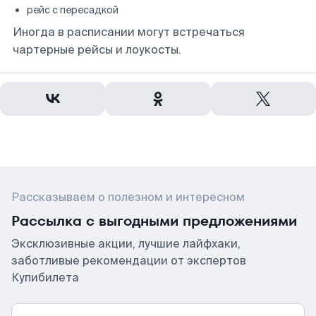
рейс с пересадкой
Иногда в расписании могут встречаться
чартерные рейсы и лоукосты.
Рассказываем о полезном и интересном
Рассылка с выгодными предложениями
Эксклюзивные акции, лучшие лайфхаки,
заботливые рекомендации от экспертов
Купибилета