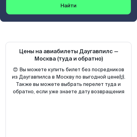
Найти
Цены на авиабилеты
Даугавпилс
—
Москва
(туда и обратно)
😍 Вы можете купить билет без посредников
из Даугавпилса в Москву по выгодной цене🙌.
Также вы можете выбрать перелет туда и
обратно, если уже знаете дату возвращения