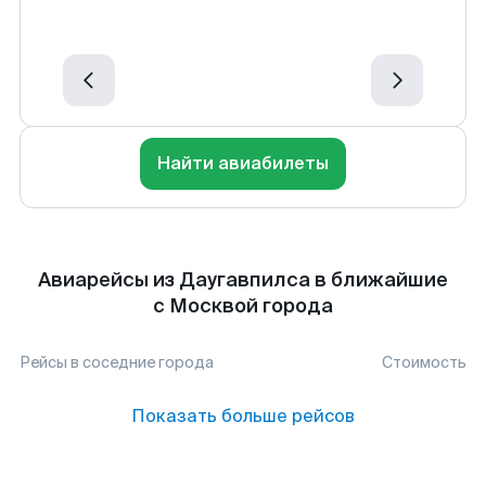
Найти авиабилеты
Авиарейсы из Даугавпилса в ближайшие
с Москвой города
Рейсы в соседние города
Стоимость
Показать больше рейсов