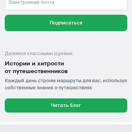
Электронная почта
Подписаться
Делимся классными идеями
Истории и хитрости
от путешественников
Каждый день строим маршруты для вас, используя
собственные знания о путешествиях
Читать блог