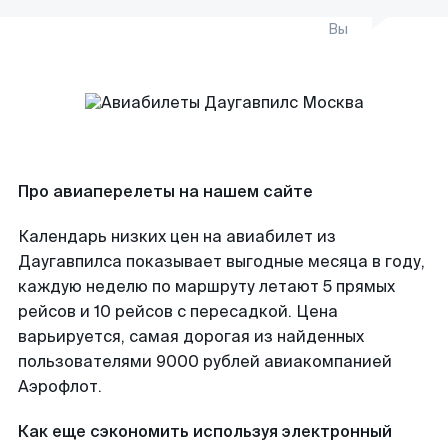
Вы
Про авиаперелеты на нашем сайте
Календарь низких цен на авиабилет из
Даугавпилса показывает выгодные месяца в году,
каждую неделю по маршруту летают 5 прямых
рейсов и 10 рейсов с пересадкой. Цена
варьируется, самая дорогая из найденных
пользователями 9000 рублей авиакомпанией
Аэрофлот.
Как еще сэкономить используя электронный