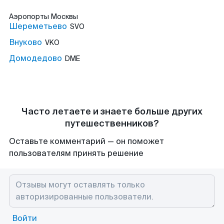
Аэропорты
Москвы
Шереметьево
SVO
Внуково
VKO
Домодедово
DME
Часто летаете и знаете больше других
путешественников?
Оставьте комментарий — он поможет
пользователям принять решение
Войти