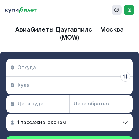
Авиабилеты Даугавпилс — Москва
(MOW)