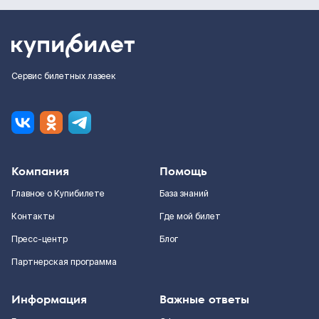
Сервис билетных лазеек
Компания
Помощь
Главное о Купибилете
База знаний
Контакты
Где мой билет
Пресс-центр
Блог
Партнерская программа
Информация
Важные ответы