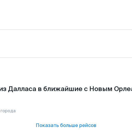
из Далласа в ближайшие с Новым Орле
 города
Показать больше рейсов