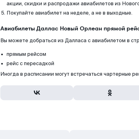
акции, скидки и распродажи авиабилетов из Новог
Покупайте авиабилет на неделе, а не в выходные.
Авиабилеты Даллас Новый Орлеан прямой рейс
Вы можете добраться из Далласа с авиабилетом в ст
прямым рейсом
рейс с пересадкой
Иногда в расписании могут встречаться чартерные ре