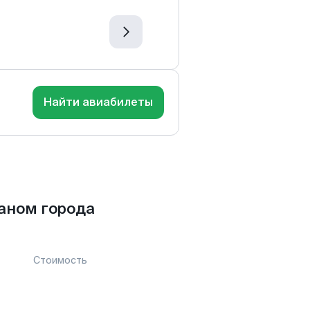
Найти авиабилеты
аном города
Стоимость