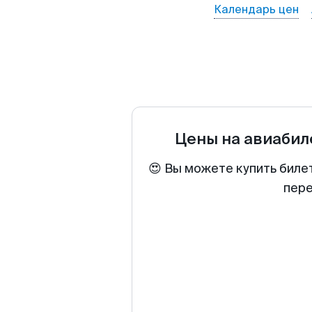
Календарь цен
Цены на авиаби
😍 Вы можете купить биле
пере