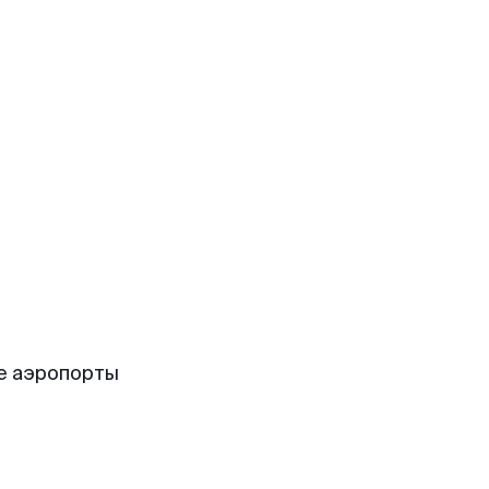
е аэропорты