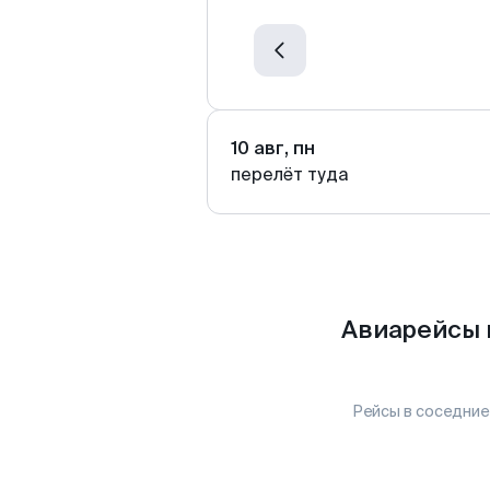
10 авг, пн
перелёт туда
Авиарейсы 
Рейсы в соседние