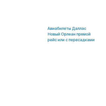
Авиабилеты Даллас
Новый Орлеан прямой
рейс или с пересадками