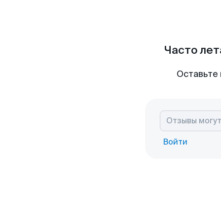
Часто лет
Оставьте 
Войти