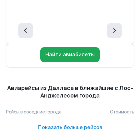
Найти авиабилеты
Авиарейсы из Далласа в ближайшие с Лос-
Анджелесом города
Рейсы в соседние города
Стоимость
Показать больше рейсов