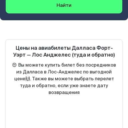
Найти
Цены на авиабилеты
Далласа Форт-
Уэрт
—
Лос Анджелес
(туда и обратно)
😍 Вы можете купить билет без посредников
из Далласа в Лос-Анджелес по выгодной
цене🙌. Также вы можете выбрать перелет
туда и обратно, если уже знаете дату
возвращения