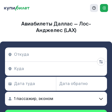
Авиабилеты Даллас — Лос-
Анджелес (LAX)