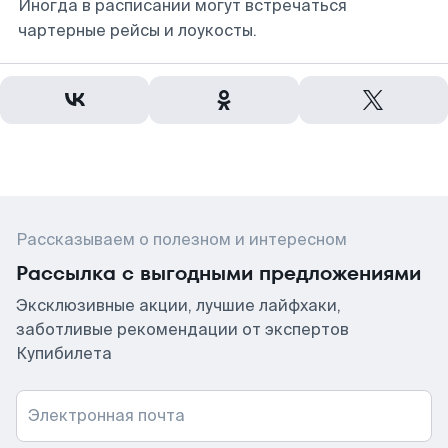
Иногда в расписании могут встречаться
чартерные рейсы и лоукосты.
Рассказываем о полезном и интересном
Рассылка с выгодными предложениями
Эксклюзивные акции, лучшие лайфхаки,
заботливые рекомендации от экспертов
Купибилета
Электронная почта