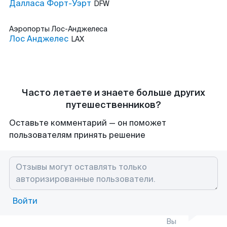
Далласа Форт-Уэрт
DFW
Аэропорты
Лос-Анджелеса
Лос Анджелес
LAX
Часто летаете и знаете больше других
путешественников?
Оставьте комментарий — он поможет
пользователям принять решение
Войти
Вы