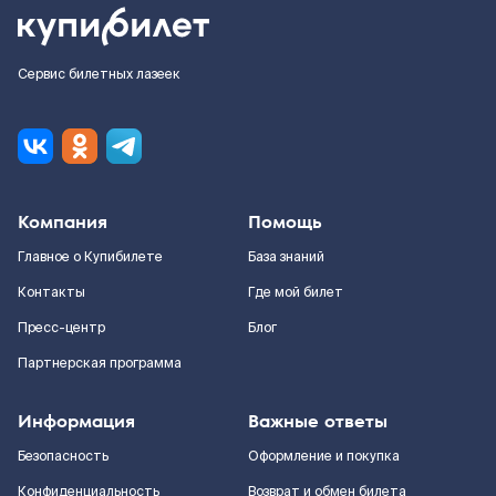
Сервис билетных лазеек
Компания
Помощь
Главное о Купибилете
База знаний
Контакты
Где мой билет
Пресс-центр
Блог
Партнерская программа
Информация
Важные ответы
Безопасность
Оформление и покупка
Конфиденциальность
Возврат и обмен билета