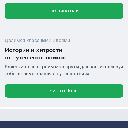
Подписаться
Делимся классными идеями
Истории и хитрости
от путешественников
Каждый день строим маршруты для вас, используя
собственные знания о путешествиях
Читать блог