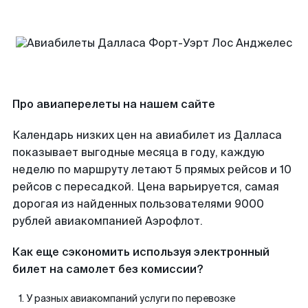
Про авиаперелеты на нашем сайте
Календарь низких цен на авиабилет из Далласа
показывает выгодные месяца в году, каждую
неделю по маршруту летают 5 прямых рейсов и 10
рейсов с пересадкой. Цена варьируется, самая
дорогая из найденных пользователями 9000
рублей авиакомпанией Аэрофлот.
Как еще сэкономить используя электронный
билет на самолет без комиссии?
У разных авиакомпаний услуги по перевозке