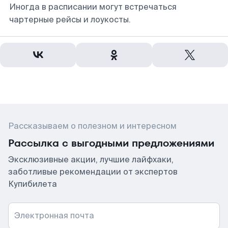
Иногда в расписании могут встречаться
чартерные рейсы и лоукосты.
Рассказываем о полезном и интересном
Рассылка с выгодными предложениями
Эксклюзивные акции, лучшие лайфхаки,
заботливые рекомендации от экспертов
Купибилета
Электронная почта