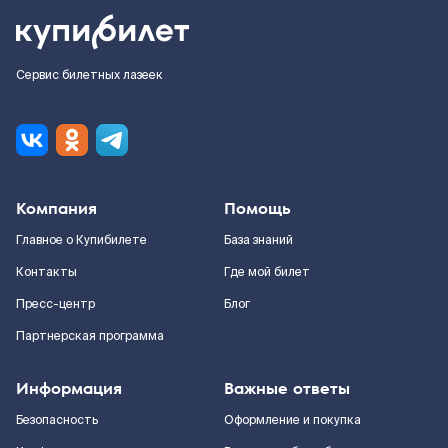
Сервис билетных лазеек
Компания
Помощь
Главное о Купибилете
База знаний
Контакты
Где мой билет
Пресс-центр
Блог
Партнерская программа
Информация
Важные ответы
Безопасность
Оформление и покупка