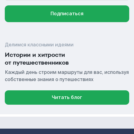
Подписаться
Делимся классными идеями
Истории и хитрости
от путешественников
Каждый день строим маршруты для вас, используя
собственные знания о путешествиях
Читать блог