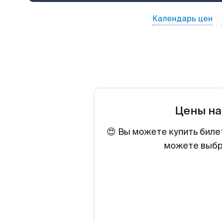
Календарь цен
Цены на
😍 Вы можете купить биле
можете выбра