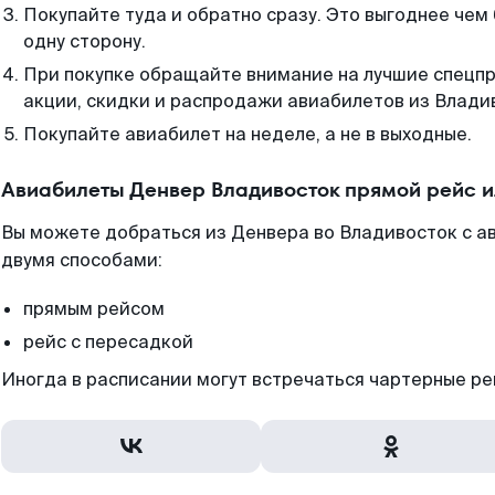
Покупайте туда и обратно сразу. Это выгоднее чем
одну сторону.
При покупке обращайте внимание на лучшие спецп
акции, скидки и распродажи авиабилетов из Влади
Покупайте авиабилет на неделе, а не в выходные.
Авиабилеты Денвер Владивосток прямой рейс 
Вы можете добраться из Денвера во Владивосток с а
двумя способами:
прямым рейсом
рейс с пересадкой
Иногда в расписании могут встречаться чартерные ре