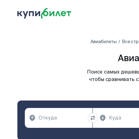
Авиабилеты
Все ст
Авиа
Поиск самых дешевы
чтобы сравнивать с