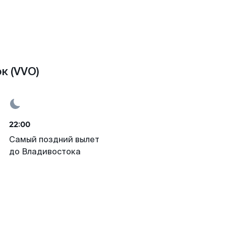
к (VVO)
22:00
Самый поздний вылет
до Владивостока