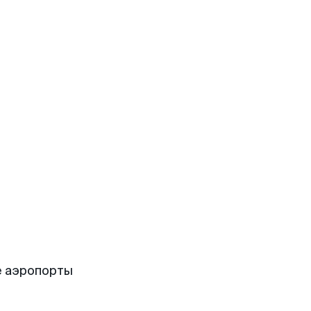
е аэропорты