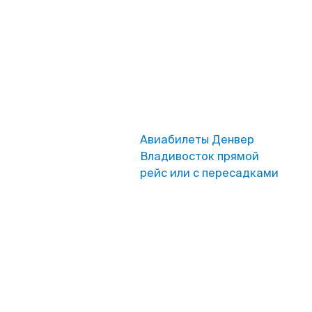
Авиабилеты Денвер
Владивосток прямой
рейс или с пересадками