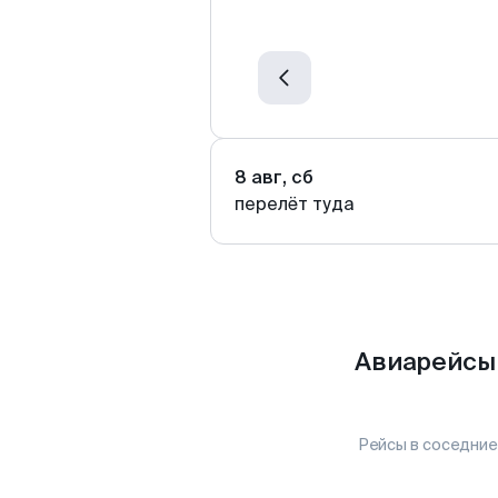
8 авг, сб
перелёт туда
Авиарейсы 
Рейсы в соседние