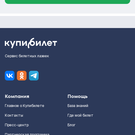
Сервис билетных лазеек
Компания
Помощь
Главное о Купибилете
База знаний
Контакты
Где мой билет
Пресс-центр
Блог
Партнерская программа