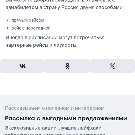
авиабилетом в страну Россия двумя способами:
прямым рейсом
рейс с пересадкой
Иногда в расписании могут встречаться
чартерные рейсы и лоукосты.
Рассказываем о полезном и интересном
Рассылка с выгодными предложениями
Эксклюзивные акции, лучшие лайфхаки,