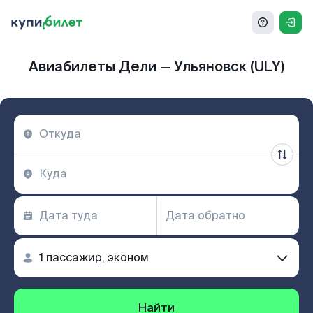
Авиабилеты Дели — Ульяновск (ULY)
Найти