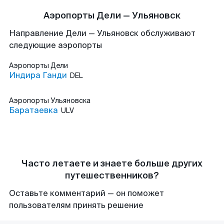
Аэропорты Дели — Ульяновск
Направление Дели — Ульяновск обслуживают
следующие аэропорты
Аэропорты
Дели
Индира Ганди
DEL
Аэропорты
Ульяновска
Баратаевка
ULV
Часто летаете и знаете больше других
путешественников?
Оставьте комментарий — он поможет
пользователям принять решение