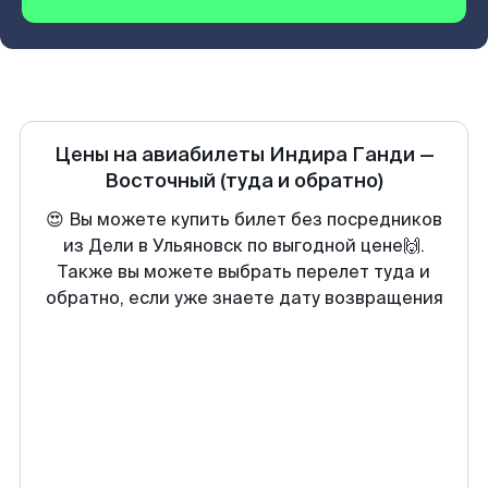
Цены на авиабилеты
Индира Ганди
—
Восточный
(туда и обратно)
😍 Вы можете купить билет без посредников
из Дели в Ульяновск по выгодной цене🙌.
Также вы можете выбрать перелет туда и
обратно, если уже знаете дату возвращения