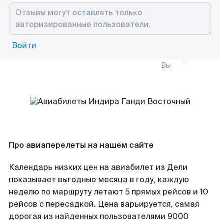
Войти
Вы
Про авиаперелеты на нашем сайте
Календарь низких цен на авиабилет из Дели
показывает выгодные месяца в году, каждую
неделю по маршруту летают 5 прямых рейсов и 10
рейсов с пересадкой. Цена варьируется, самая
дорогая из найденных пользователями 9000