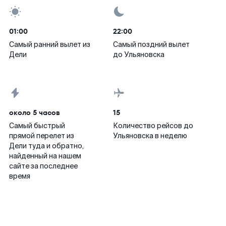
01:00
22:00
Самый ранний вылет из
Самый поздний вылет
Дели
до Ульяновска
около 5 часов
15
Самый быстрый
Количество рейсов до
прямой перелет из
Ульяновска в неделю
Дели туда и обратно,
найденный на нашем
сайте за последнее
время