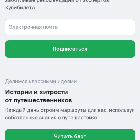
заботливые рекомендации от экспертов
Купибилета
Электронная почта
Подписаться
Делимся классными идеями
Истории и хитрости
от путешественников
Каждый день строим маршруты для вас, используя
собственные знания о путешествиях
Читать блог